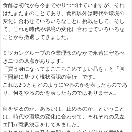
食酢は初代から今までやりつづけていますが、それ
はたまたまのことであり、食酢以外は時代や環境の
変化に合わせていろいろなことに挑戦をして、そし
て、これも時代や環境の変化に合わせていろいろな
ことから撤退してきました。
ミツカングループの企業理念のなかで永遠に守るべ
き二つの原点があります。
「買う身になってまごころこめてよい品を」と「脚
下照顧に基づく現状否認の実行」です。
これは2つともどのようにやるのかを表したものであ
り、何をやるのかを表したものではありません。
何をやるのか、あるいは、止めるのか、ということ
は、時代や環境の変化に合わせて、それぞれの又左
エ門が意思決定をしてきました。