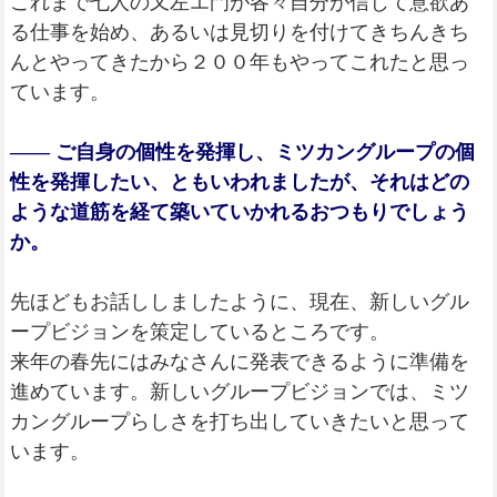
これまで七人の又左エ門が各々自分が信じて意欲あ
る仕事を始め、あるいは見切りを付けてきちんきち
んとやってきたから２００年もやってこれたと思っ
ています。
―― ご自身の個性を発揮し、ミツカングループの個
性を発揮したい、ともいわれましたが、それはどの
ような道筋を経て築いていかれるおつもりでしょう
か。
先ほどもお話ししましたように、現在、新しいグル
ープビジョンを策定しているところです。
来年の春先にはみなさんに発表できるように準備を
進めています。新しいグループビジョンでは、ミツ
カングループらしさを打ち出していきたいと思って
います。