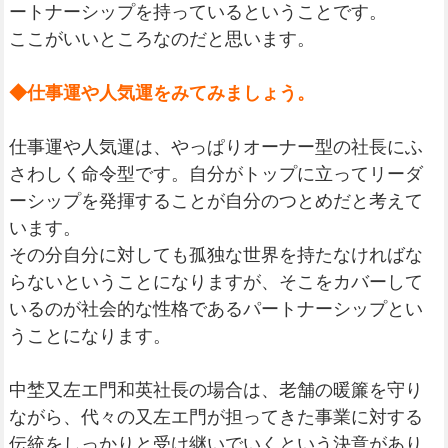
ートナーシップを持っているということです。
ここがいいところなのだと思います。
◆仕事運や人気運をみてみましょう。
仕事運や人気運は、やっぱりオーナー型の社長にふ
さわしく命令型です。自分がトップに立ってリーダ
ーシップを発揮することが自分のつとめだと考えて
います。
その分自分に対しても孤独な世界を持たなければな
らないということになりますが、そこをカバーして
いるのが社会的な性格であるパートナーシップとい
うことになります。
中埜又左エ門和英社長の場合は、老舗の暖簾を守り
ながら、代々の又左エ門が担ってきた事業に対する
伝統をしっかりと受け継いでいくという決意があり