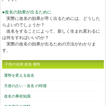
●改名の効果が出るために
実際に改名の効果が早く出るためには、どうした
らよいのでしょうか？
改名をすることによって、新しく生まれ変わるに
は何をすればいいのか？
実際の改名の効果が出るための方法がわかりま
す。
子供の名前 改名 相性
運勢を変える改名
天使の占い・改名 の特徴
改名の事前知識