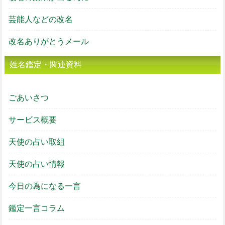
芸能人などの改名
改名ありがとうメール
姓名鑑定・関連資料
ごあいさつ
サービス概要
天使の占い取組
天使の占い情報
今日の為になる一言
鑑定一言コラム