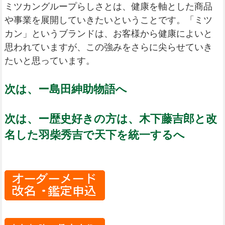
ミツカングループらしさとは、健康を軸とした商品
や事業を展開していきたいということです。「ミツ
カン」というブランドは、お客様から健康によいと
思われていますが、この強みをさらに尖らせていき
たいと思っています。
次は、ー島田紳助物語へ
次は、ー歴史好きの方は、木下藤吉郎と改
名した羽柴秀吉で天下を統一するへ