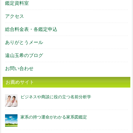
鑑定資料室
アクセス
総合料金表・各鑑定申込
ありがとうメール
遠山玉希のブログ
お問い合わせ
お薦めサイト
ビジネスや商談に役の立つ名前分析学
家系の持つ運命がわかる家系図鑑定