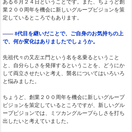
ある６月２４日ということです。また、ちょうど創
業２００周年を機会に新しいグループビジョンを策
定しているところでもあります。
――
8代目を継いだことで、ご自身のお気持ちの上
で、何か変化はありましたでしょうか。
先祖代々の又左エ門という名を名乗るということ
と、自分らしさを発揮するということを、どうにか
して両立させたいと考え、襲名についてはいろいろ
と悩みました。
ちょうど、創業２００周年を機会に新しいグループ
ビジョンを策定しているところですが、新しいグル
ープビジョンでは、ミツカングループらしさを打ち
出したいと考えていました。