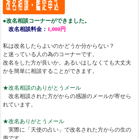
●改名相談コーナーができました。
改名相談料金：
1,000円
私は改名したらよいのかどうか分からない？
と迷っている人の為のコーナーです。
改名をした方が良いか。あるいはしなくても大丈夫
かを簡単に相談することができます。
★改名相談のありがとうメール
改名相談された方がからの感謝のメールが寄せら
れています。
★改名ありがとうメール
実際に「天使の占い」で改名された方からの生の
声です。