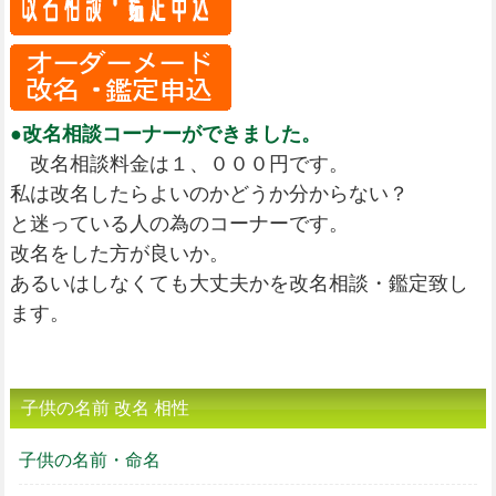
●改名相談コーナーができました。
改名相談料金は１、０００円です。
私は改名したらよいのかどうか分からない？
と迷っている人の為のコーナーです。
改名をした方が良いか。
あるいはしなくても大丈夫かを改名相談・鑑定致し
ます。
子供の名前 改名 相性
子供の名前・命名