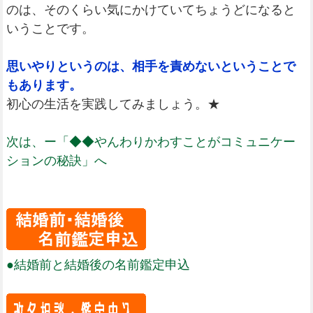
のは、そのくらい気にかけていてちょうどになると
いうことです。
思いやりというのは、相手を責めないということで
もあります。
初心の生活を実践してみましょう。★
次は、ー「◆◆やんわりかわすことがコミュニケー
ションの秘訣」へ
●結婚前と結婚後の名前鑑定申込