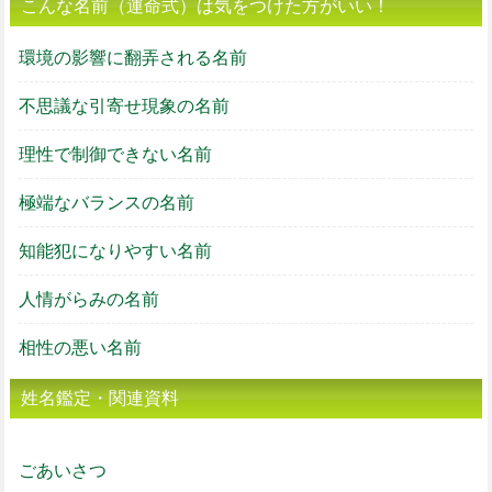
こんな名前（運命式）は気をつけた方がいい！
環境の影響に翻弄される名前
不思議な引寄せ現象の名前
理性で制御できない名前
極端なバランスの名前
知能犯になりやすい名前
人情がらみの名前
相性の悪い名前
姓名鑑定・関連資料
ごあいさつ