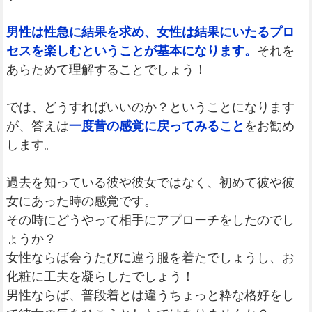
男性は性急に結果を求め、女性は結果にいたるプロ
セスを楽しむということが基本になります。
それを
あらためて理解することでしょう！
では、どうすればいいのか？ということになります
が、答えは
一度昔の感覚に戻ってみること
をお勧め
します。
過去を知っている彼や彼女ではなく、初めて彼や彼
女にあった時の感覚です。
その時にどうやって相手にアプローチをしたのでし
ょうか？
女性ならば会うたびに違う服を着たでしょうし、お
化粧に工夫を凝らしたでしょう！
男性ならば、普段着とは違うちょっと粋な格好をし