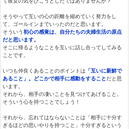
て彼女の気をひこうとしたではありませんか？
そうやって互いの心の距離を縮めていく努力をし
て、ゴールインまでいったのだと思います。
そういう
初心の感覚は、自分たちの夫婦生活の原点
だと思います。
そこに帰るようなことを互いに話し合ってしてみる
ことです。
いつも仲良くあることのポイントは
「互いに新鮮で
あること」。どこかで相手に感動をすること
だと思
います。
それから、相手の凄いことを見つけてあげること。
そういう心を持つことでしょう！
それから、忘れてはならないことは「相手に十分す
ぎるほどの思いやりを持つこと」十分すぎるという