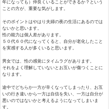
年になっても）仲良くいることができるか？という
ことの方が、重要な気がします。
そのポイントはやはり夫婦の夜の生活にあるのでは
ないかと思います。
性の能力は個人差があります。
５０代６０代になってくると、自分が老化したこと
を実感する人が多くいると思います。
男女では、性の感覚にタイムラグがあります。
それをよく理解していないとお互いが傷つくことに
なります。
途中でどちらか一方が辛くなってしまったり、お互
いの行き違いから一方は自信を失い、一方は自分が
悪いのではないかと考えるようになってしまいま
す。