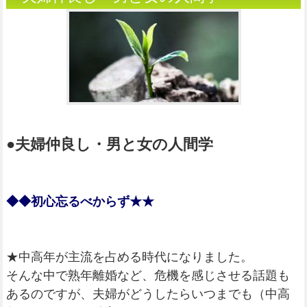
●夫婦仲良し・男と女の人間学
◆◆初心忘るべからず★★
★中高年が主流を占める時代になりました。
そんな中で熟年離婚など、危機を感じさせる話題も
あるのですが、夫婦がどうしたらいつまでも（中高