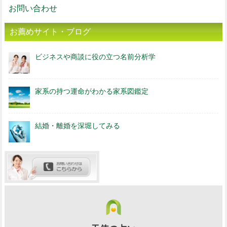
お問い合わせ
お薦めサイト・ブログ
ビジネスや商談に役の立つ名前分析学
家系の持つ運命がわかる家系図鑑定
結婚・離婚を深堀してみる