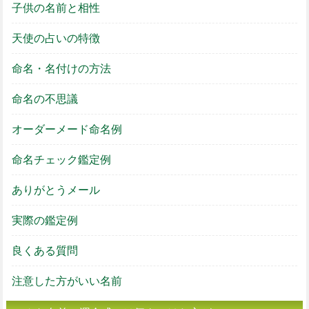
子供の名前と相性
天使の占いの特徴
命名・名付けの方法
命名の不思議
オーダーメード命名例
命名チェック鑑定例
ありがとうメール
実際の鑑定例
良くある質問
注意した方がいい名前