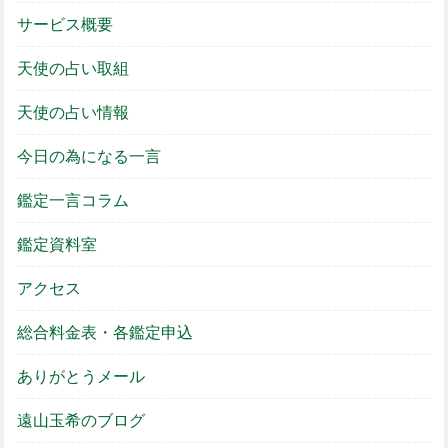
サービス概要
天使の占い取組
天使の占い情報
今日の為になる一言
鑑定一言コラム
鑑定資料室
アクセス
総合料金表・各鑑定申込
ありがとうメール
遠山玉希のブログ