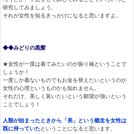
研究してみましょう。
それが女性を知るきっかけになると思いますよ。
◆◆みどりの黒髪
★女性が一度は着てみたいのが振り袖ということで
しょうか！
一度しか着ないものでもお金を替えたいというのが
女性の心理というものかも知れません。
それだけ、美しく装いたいという願望が強いという
ことでしょう！
人類が始まったときから「美」という概念を女性は
既に持っていた
ということになると思います。