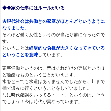
◆◆家の仕事にはルールがいる
★現代社会は共働きの家庭がほとんどというように
なりました。
それほど働く女性というのが当たり前になったので
す。
ということは
経済的な負担が大きくなってきている
ということを意味
しています。
家事労働というのは、昔はそれだけの専属というほ
ど過酷なものということがいえます。
水をとっても水道はありませんでしたから、川まで
桶で汲みに行くということをしていました。
なに時代錯誤をいってる・・・。というのは、そう
でしょう！今は時代が異なっています。