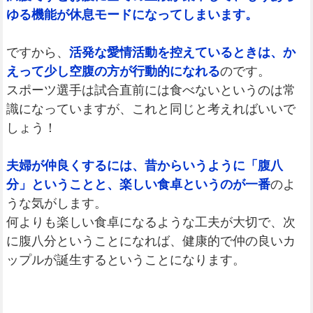
ゆる機能が休息モードになってしまいます。
ですから、
活発な愛情活動を控えているときは、か
えって少し空腹の方が行動的になれる
のです。
スポーツ選手は試合直前には食べないというのは常
識になっていますが、これと同じと考えればいいで
しょう！
夫婦が仲良くするには、昔からいうように「腹八
分」ということと、楽しい食卓というのが一番
のよ
うな気がします。
何よりも楽しい食卓になるような工夫が大切で、次
に腹八分ということになれば、健康的で仲の良いカ
ップルが誕生するということになります。