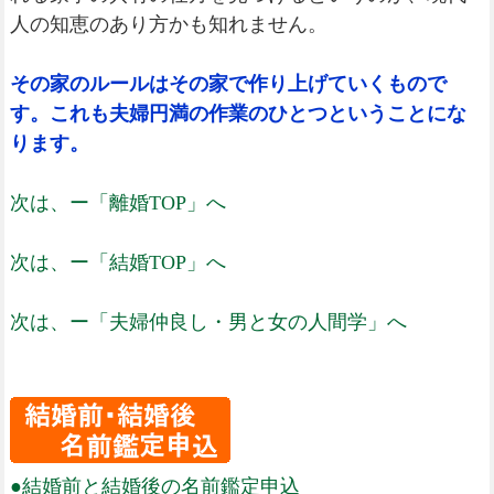
人の知恵のあり方かも知れません。
その家のルールはその家で作り上げていくもので
す。これも夫婦円満の作業のひとつということにな
ります。
次は、ー「離婚TOP」へ
次は、ー「結婚TOP」へ
次は、ー「夫婦仲良し・男と女の人間学」へ
●結婚前と結婚後の名前鑑定申込