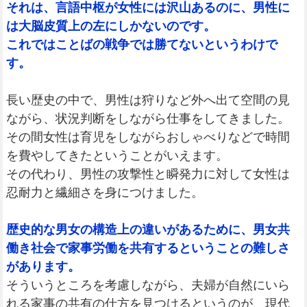
それは、言語中枢が女性には沢山あるのに、男性に
は大脳皮質上の左にしかないのです。
これではことばの戦争では勝てないというわけで
す。
長い歴史の中で、男性は狩りなど外へ出て空間の見
ながら、状況判断をしながら仕事をしてきました。
その間女性は育児をしながらおしゃべりなどで時間
を費やしてきたということがいえます。
その代わり、男性の攻撃性と瞬発力に対して女性は
忍耐力と繊細さを身につけました。
歴史的な男女の構造上の違いがあるために、男女共
働き社会で家事労働を共有するということの難しさ
があります。
そういうところを考慮しながら、夫婦が自然にいら
れる家事の共有の仕方を見つけるというのが、現代