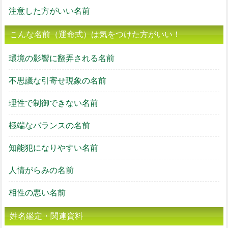
注意した方がいい名前
こんな名前（運命式）は気をつけた方がいい！
環境の影響に翻弄される名前
不思議な引寄せ現象の名前
理性で制御できない名前
極端なバランスの名前
知能犯になりやすい名前
人情がらみの名前
相性の悪い名前
姓名鑑定・関連資料