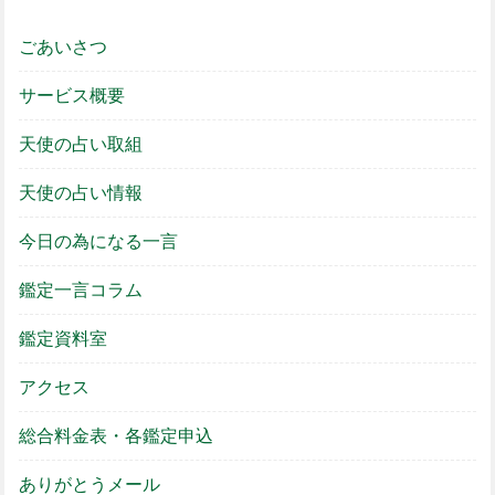
ごあいさつ
サービス概要
天使の占い取組
天使の占い情報
今日の為になる一言
鑑定一言コラム
鑑定資料室
アクセス
総合料金表・各鑑定申込
ありがとうメール