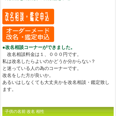
●改名相談コーナーができました。
改名相談料金は１、０００円です。
私は改名したらよいのかどうか分からない？
と迷っている人の為のコーナーです。
改名をした方が良いか。
あるいはしなくても大丈夫かを改名相談・鑑定致し
ます。
子供の名前 改名 相性