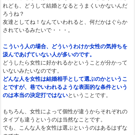
れども、どうして結婚となるとうまくいかないんだ
ろうね？
友達としてね！なんていわれると、何だかはぐらか
されているみたいで・・・。
こういう人の場合、どういうわけか女性の気持ちを
汲んであげていない人が多いのです。
どうしたら女性に好かれるかということが分かって
いないみたいなのです。
どんな人を女性は結婚相手として選ぶのかというこ
とですが、巷でいわれるような表面的な条件という
のは本当の決定打ではない
ということです。
もちろん、女性によって個性が違うからそれぞれの
タイプも違うというのは当然なことです。
でも、こんな人を女性は選ぶというのはあるはずな