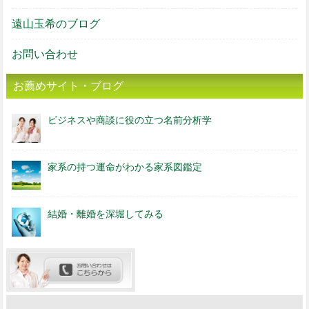
遠山玉希のブログ
お問い合わせ
お薦めサイト・ブログ
ビジネスや商談に役の立つ名前分析学
家系の持つ運命がわかる家系図鑑定
結婚・離婚を深堀してみる