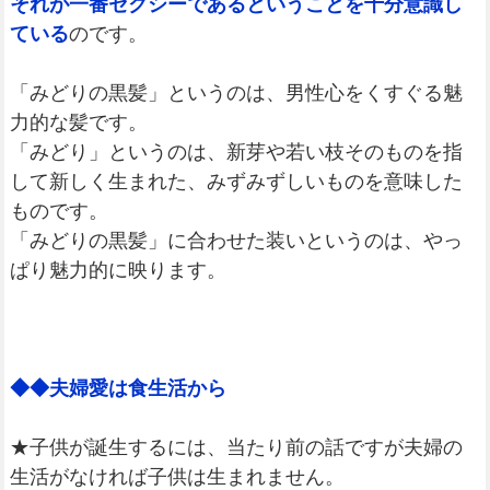
それが一番セクシーであるということを十分意識し
ている
のです。
「みどりの黒髪」というのは、男性心をくすぐる魅
力的な髪です。
「みどり」というのは、新芽や若い枝そのものを指
して新しく生まれた、みずみずしいものを意味した
ものです。
「みどりの黒髪」に合わせた装いというのは、やっ
ぱり魅力的に映ります。
◆◆夫婦愛は食生活から
★子供が誕生するには、当たり前の話ですが夫婦の
生活がなければ子供は生まれません。