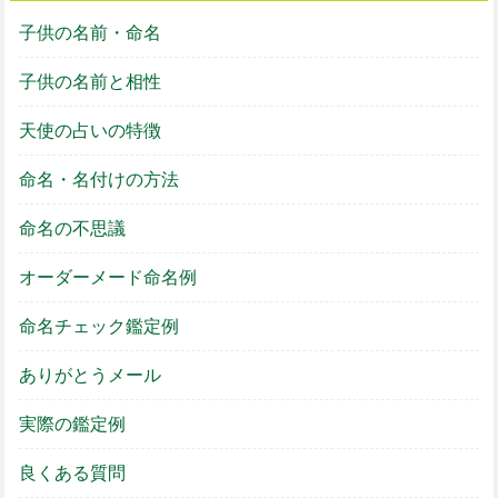
子供の名前・命名
子供の名前と相性
天使の占いの特徴
命名・名付けの方法
命名の不思議
オーダーメード命名例
命名チェック鑑定例
ありがとうメール
実際の鑑定例
良くある質問