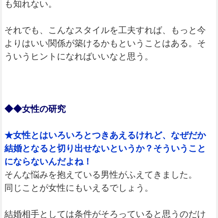
も知れない。
それでも、こんなスタイルを工夫すれば、もっと今
よりはいい関係が築けるかもということはある。そ
ういうヒントになればいいなと思う。
◆◆女性の研究
★女性とはいろいろとつきあえるけれど、なぜだか
結婚となると切り出せないというか？そういうこと
にならないんだよね！
そんな悩みを抱えている男性がふえてきました。
同じことが女性にもいえるでしょう。
結婚相手としては条件がそろっていると思うのだけ