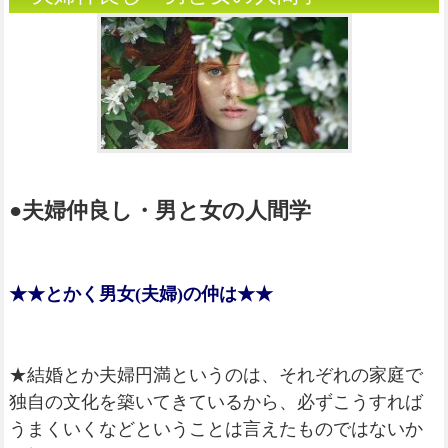
●夫婦仲良し・男と女の人間学
★★とかく男女(夫婦)の仲は★★
★結婚とか夫婦円満というのは、それぞれの家庭で
独自の文化を築いてきているから、必ずこうすれば
うまくいくなどということは言えたものではないか