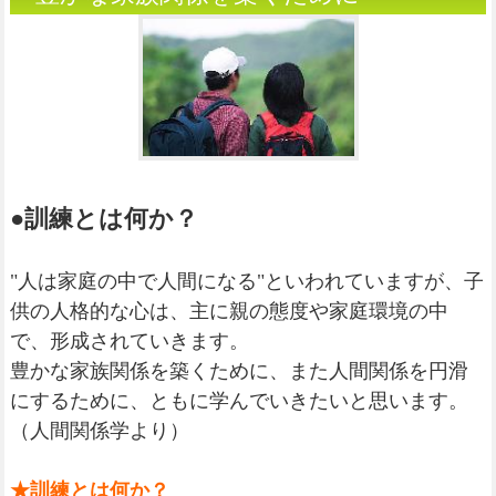
●訓練とは何か？
"人は家庭の中で人間になる"といわれていますが、子
供の人格的な心は、主に親の態度や家庭環境の中
で、形成されていきます。
豊かな家族関係を築くために、また人間関係を円滑
にするために、ともに学んでいきたいと思います。
（人間関係学より）
★訓練とは何か？