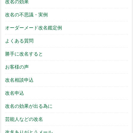
改名の効果
改名の不思議・実例
オーダーメード改名鑑定例
よくある質問
勝手に改名すると
お客様の声
改名相談申込
改名申込
改名の効果が出る為に
芸能人などの改名
改名ありがとうメール