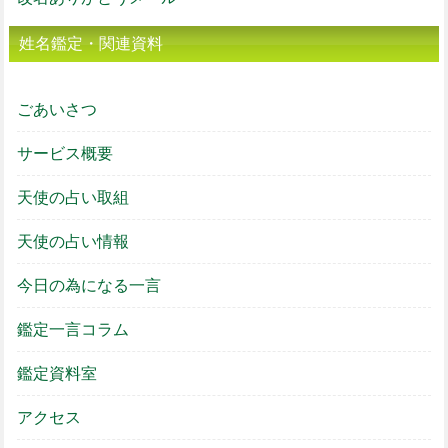
姓名鑑定・関連資料
ごあいさつ
サービス概要
天使の占い取組
天使の占い情報
今日の為になる一言
鑑定一言コラム
鑑定資料室
アクセス