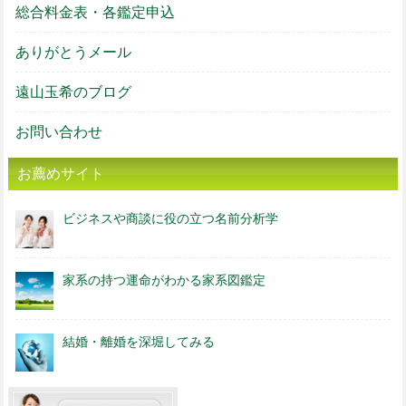
総合料金表・各鑑定申込
ありがとうメール
遠山玉希のブログ
お問い合わせ
お薦めサイト
ビジネスや商談に役の立つ名前分析学
家系の持つ運命がわかる家系図鑑定
結婚・離婚を深堀してみる