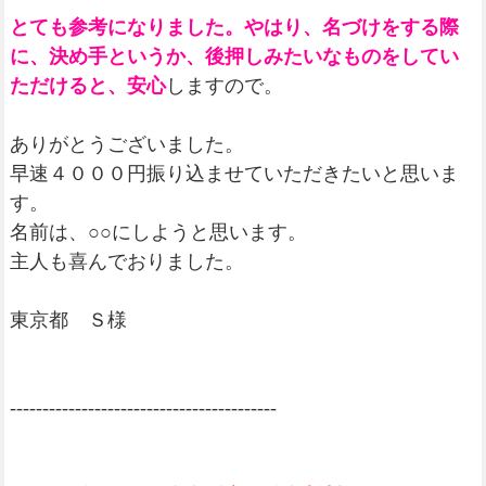
とても参考になりました。やはり、名づけをする際
に、決め手というか、後押しみたいなものをしてい
ただけると、安心
しますので。
ありがとうございました。
早速４０００円振り込ませていただきたいと思いま
す。
名前は、○○にしようと思います。
主人も喜んでおりました。
東京都 Ｓ様
-----------------------------------------