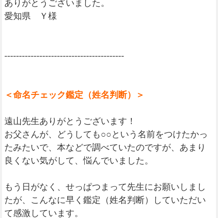
ありがとうございました。
愛知県 Ｙ様
-----------------------------------------
＜命名チェック鑑定（姓名判断）＞
遠山先生ありがとうございます！
お父さんが、どうしても○○という名前をつけたかっ
たみたいで、本などで調べていたのですが、あまり
良くない気がして、悩んでいました。
もう日がなく、せっぱつまって先生にお願いしまし
たが、こんなに早く鑑定（姓名判断）していただい
て感激しています。