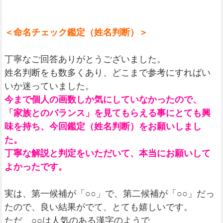
＜命名チェック鑑定（姓名判断）＞
丁寧なご回答ありがとうございました。
姓名判断をも数多くあり、どこまで参考にすればい
いか迷っていました。
今まで個人の画数しか気にしていなかったので、
「家族とのバランス」を見てもらえる事にとても興
味を持ち、今回鑑定（姓名判断）をお願いしまし
た。
丁寧な解説と判定をいただいて、本当にお願いして
よかったです。
実は、第一候補が「○○」で、第二候補が「○○」だっ
たので、良い結果がでて、とても嬉しいです。
ただ、○○は人気のある漢字のようで