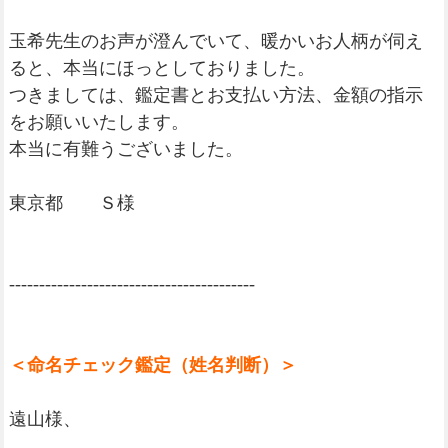
玉希先生のお声が澄んでいて、暖かいお人柄が伺え
ると、本当にほっとしておりました。
つきましては、鑑定書とお支払い方法、金額の指示
をお願いいたします。
本当に有難うございました。
東京都 Ｓ様
-----------------------------------------
＜命名チェック鑑定（姓名判断）＞
遠山様、