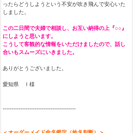
ったらどうしようという不安が吹き飛んで安心いた
しました。
この二日間で夫婦で相談し、お互い納得の上『○○』
にしようと思います。
こうして客観的な情報をいただけましたので、話し
合いもスムーズにいきました。
ありがとうございました。
愛知県 Ｉ様
-----------------------------------------
＜オーダーメイド命名鑑定（姓名判断）＞