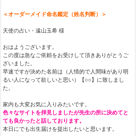
＜オーダーメイド命名鑑定（姓名判断）＞
天使の占い・遠山玉希 様
おはようございます。
この度は急なご依頼をお受けして頂きありがとうご
ざいました。
早速ですが決めた名前は（人情的で人間味があり明
るい人になって欲しいと思い）【○○】に致しまし
た。
家内も大変お気に入りみたいです。
色々なサイトを拝見しましたが先生の所に決めてと
ても良かったと話しております。
本日にでも出生届けを提出したいと思います。