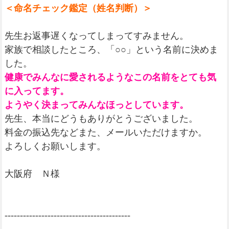
＜命名チェック鑑定（姓名判断）＞
先生お返事遅くなってしまってすみません。
家族で相談したところ、「○○」という名前に決めま
した。
健康でみんなに愛されるようなこの名前をとても気
に入ってます。
ようやく決まってみんなほっとしています。
先生、本当にどうもありがとうございました。
料金の振込先などまた、メールいただけますか。
よろしくお願いします。
大阪府 Ｎ様
-----------------------------------------