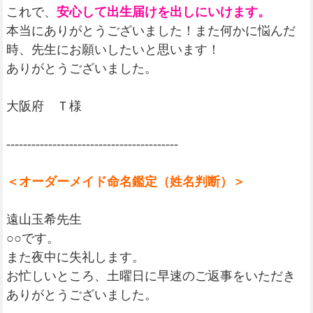
これで、
安心して出生届けを出しにいけます。
本当にありがとうございました！また何かに悩んだ
時、先生にお願いしたいと思います！
ありがとうございました。
大阪府 Ｔ様
-----------------------------------------
＜オーダーメイド命名鑑定（姓名判断）＞
遠山玉希先生
○○です。
また夜中に失礼します。
お忙しいところ、土曜日に早速のご返事をいただき
ありがとうございました。