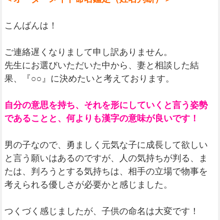
こんばんは！
ご連絡遅くなりまして申し訳ありません。
先生にお選びいただいた中から、妻と相談した結
果、『○○』に決めたいと考えております。
自分の意思を持ち、それを形にしていくと言う姿勢
であることと、何よりも漢字の意味が良いです！
男の子なので、勇ましく元気な子に成長して欲しい
と言う願いはあるのですが、人の気持ちが判る、ま
たは、判ろうとする気持ちは、相手の立場で物事を
考えられる優しさが必要かと感じました。
つくづく感じましたが、子供の命名は大変です！