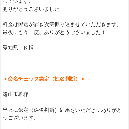
っています。
ありがとうございました。
料金は郵送が届き次第振り込ませていただきます。
最後にもう一度、ありがとうございました！
愛知県 Ｋ様
-----------------------------------------
＜命名チェック鑑定（姓名判断）＞
遠山玉希様
早々に鑑定（姓名判断）結果をいただき，ありがと
うございます。