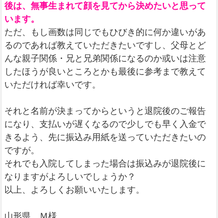
後は、無事生まれて顔を見てから決めたいと思って
います。
ただ、もし画数は同じでもひびき的に何か違いがあ
るのであれば教えていただきたいですし、父母とど
んな親子関係・兄と兄弟関係になるのか或いは注意
したほうが良いところとかも最後に参考まで教えて
いただければ幸いです。
それと名前が決まってからというと退院後のご報告
になり、支払いが遅くなるので少しでも早く入金で
きるよう、先に振込み用紙を送っていただきたいの
ですが。
それでも入院してしまった場合は振込みが退院後に
なりますがよろしいでしょうか？
以上、よろしくお願いいたします。
山形県 Ｍ様