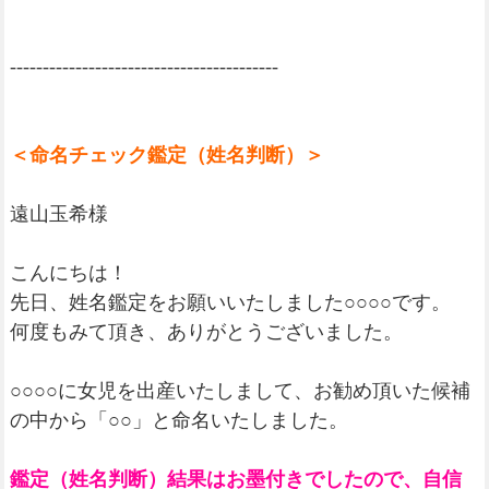
-----------------------------------------
＜命名チェック鑑定（姓名判断）＞
遠山玉希様
こんにちは！
先日、姓名鑑定をお願いいたしました○○○○です。
何度もみて頂き、ありがとうございました。
○○○○に女児を出産いたしまして、お勧め頂いた候補
の中から「○○」と命名いたしました。
鑑定（姓名判断）結果はお墨付きでしたので、自信