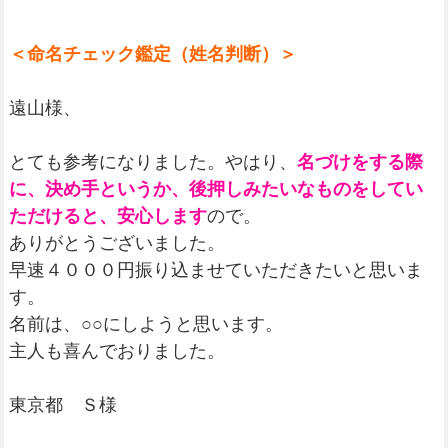
＜命名チェック鑑定（姓名判断）＞
遠山様、
とても参考になりました。やはり、
名づけをする際
に、決め手というか、後押しみたいなものをしてい
ただけると、安心します
ので。
ありがとうございました。
早速４０００円振り込ませていただきたいと思いま
す。
名前は、○○にしようと思います。
主人も喜んでおりました。
東京都 Ｓ様