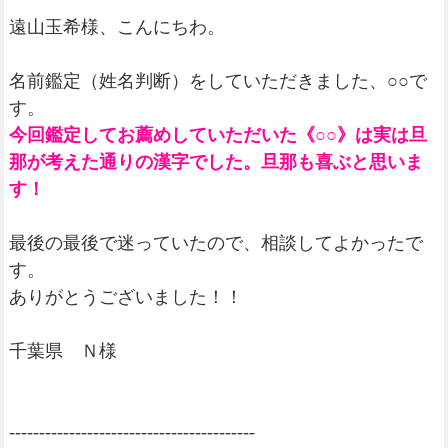
遠山玉希様、こんにちわ。
名前鑑定（姓名判断）をしていただきました、○○で
す。
今回鑑定してお薦めしていただいた《○○》は実は旦
那が考えた通りの漢字でした。旦那も喜ぶと思いま
す！
最後の最後で迷っていたので、相談してよかったで
す。
ありがとうございました！！
千葉県 Ｎ様
-----------------------------------------