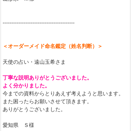
-----------------------------------------
＜オーダーメイド命名鑑定（姓名判断）＞
天使の占い・遠山玉希さま
丁寧な説明ありがとうございました。
よく分かりました。
今までの資料からとりあえず考えようと思います。
また困ったらお願いさせて頂きます。
ありがとうございました。
愛知県 Ｓ様