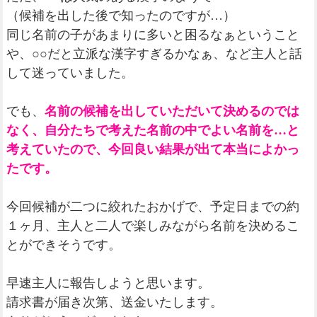
（候補を出した後で知ったのですが…）
同じ名前の子があまりに多いと困るなぁということ
や、○○だと立派な漢字すぎるかなぁ、など主人と話
して迷っていました。
でも、
名前の候補を出していただいて決めるのでは
なく、自分たちで考えた名前の中でよい名前を…と
考えていたので、今回良い結果が出て本当によかっ
たです。
今回候補が二つに絞れたおかげで、予定日までの約
１ヶ月、主人と二人で楽しみながら名前を決めるこ
とができそうです。
早速主人に報告しようと思います。
請求書が届き次第、送金いたします。