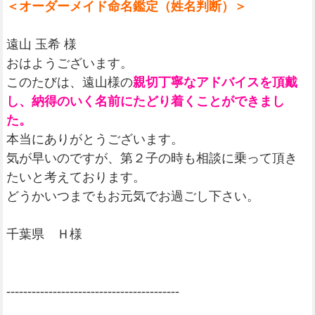
＜オーダーメイド命名鑑定（姓名判断）＞
遠山 玉希 様
おはようございます。
このたびは、遠山様の
親切丁寧なアドバイスを頂戴
し、納得のいく名前にたどり着くことができまし
た。
本当にありがとうございます。
気が早いのですが、第２子の時も相談に乗って頂き
たいと考えております。
どうかいつまでもお元気でお過ごし下さい。
千葉県 Ｈ様
-----------------------------------------