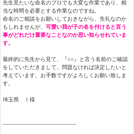
先生見たいな命名のプロでも大変な作業であり、相
当な時間を必要とする作業なのですね。
命名のご相談をお願いしておきながら、失礼なのか
もしれませんが、
可愛い我が子の名を付けると言う
事がどれだけ重要なことなのか思い知らせれていま
す。
最終的に先生から見て、『○○』と言う名前のご確認
をしていただきまして、問題なければ決定したいと
考えています。お手数ですがよろしくお願い致しま
す。
埼玉県 Ｉ様
-----------------------------------------