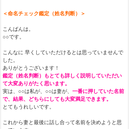
＜命名チェック鑑定（姓名判断）＞
こんばんは。
○○です。
こんなに 早くしていただけるとは思っていませんで
した。
ありがとうございます！
鑑定（姓名判断）もとても詳しく説明していただい
て大変ありがたく思います。
実は、○○は私が、○○は妻が、
一番に押していた名前
で、結果、どちらにしても大変満足できます。
とてもうれしいです。
これから妻と最後に話し合って名前を決めようと思