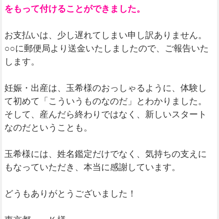
をもって付けることができました。
お支払いは、少し遅れてしまい申し訳ありません。
○○に郵便局より送金いたしましたので、ご報告いた
します。
妊娠・出産は、玉希様のおっしゃるように、体験し
て初めて「こういうものなのだ」とわかりました。
そして、産んだら終わりではなく、新しいスタート
なのだということも。
玉希様には、姓名鑑定だけでなく、気持ちの支えに
もなっていただき、本当に感謝しています。
どうもありがとうございました！