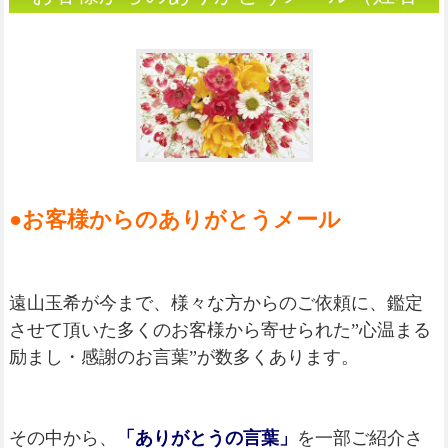
判断）
●お客様からのありがとうメール
遠山玉希が今まで、様々な方からのご依頼に、鑑定
させて頂いた多くのお客様から寄せられた”心温まる
励まし・感謝のお言葉”が数多くあります。
その中から、
「ありがとうの言葉」
を一部ご紹介さ