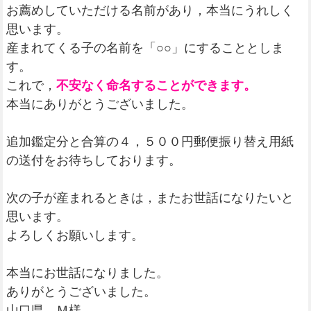
お薦めしていただける名前があり，本当にうれしく
思います。
産まれてくる子の名前を「○○」にすることとしま
す。
これで，
不安なく命名することができます。
本当にありがとうございました。
追加鑑定分と合算の４，５００円郵便振り替え用紙
の送付をお待ちしております。
次の子が産まれるときは，またお世話になりたいと
思います。
よろしくお願いします。
本当にお世話になりました。
ありがとうございました。
山口県 Ｍ様