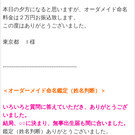
本日の夕方になると思いますが、オーダメイド命名
料金は２万円お振込致します。
この度はありがとうございました。
東京都 Ｉ様
-----------------------------------------
＜オーダーメイド命名鑑定（姓名判断）＞
いろいろと質問に答えていただき、ありがとうござ
いました。
結局、○○に決まり、無事出生届も間に合いました。
鑑定（姓名判断）ありがとうございました。