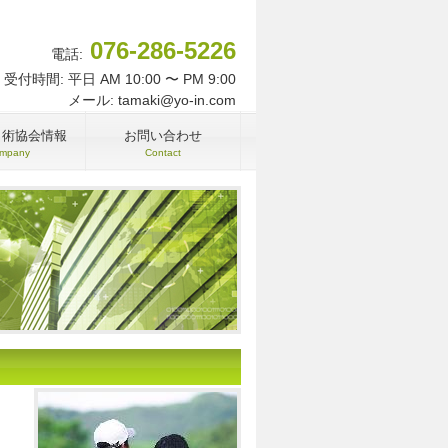
076-286-5226
電話:
受付時間: 平日 AM 10:00 〜 PM 9:00
メール: tamaki@yo-in.com
名術協会情報
お問い合わせ
mpany
Contact