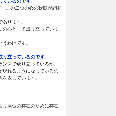
しているのです。
て、この二つの心の状態が調和
であります。
つの心として成り立っていま
いうわけです。
成り立っているのです。
ランスで成り立っているが、
が現れるようになっているの
係を表しています。
より高位の存在のために存在