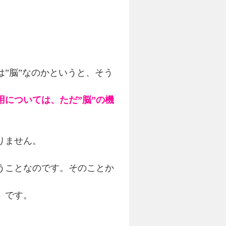
”脳”なのかというと、そう
については、ただ”脳”の機
りません。
うことなのです。そのことか
」
です。