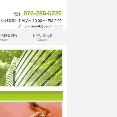
076-286-5226
電話:
受付時間: 平日 AM 10:00 〜 PM 9:00
メール: tamaki@yo-in.com
名術協会情報
お問い合わせ
mpany
Contact