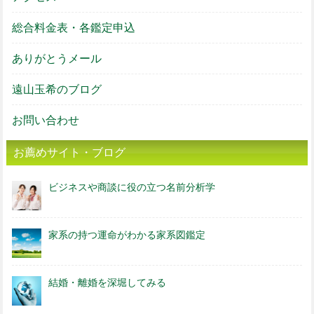
総合料金表・各鑑定申込
ありがとうメール
遠山玉希のブログ
お問い合わせ
お薦めサイト・ブログ
ビジネスや商談に役の立つ名前分析学
家系の持つ運命がわかる家系図鑑定
結婚・離婚を深堀してみる