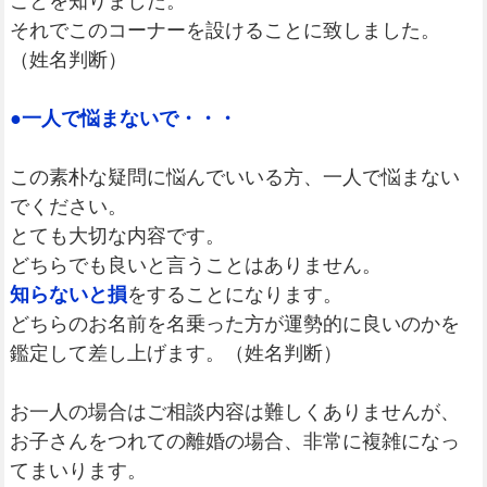
ことを知りました。
それでこのコーナーを設けることに致しました。
（姓名判断）
●一人で悩まないで・・・
この素朴な疑問に悩んでいいる方、一人で悩まない
でください。
とても大切な内容です。
どちらでも良いと言うことはありません。
知らないと損
をすることになります。
どちらのお名前を名乗った方が運勢的に良いのかを
鑑定して差し上げます。（姓名判断）
お一人の場合はご相談内容は難しくありませんが、
お子さんをつれての離婚の場合、非常に複雑になっ
てまいります。