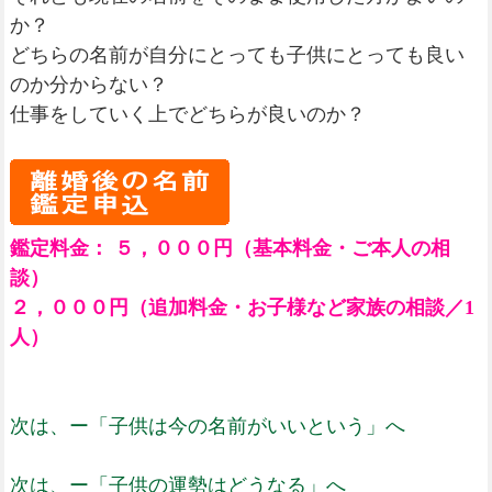
か？
どちらの名前が自分にとっても子供にとっても良い
のか分からない？
仕事をしていく上でどちらが良いのか？
鑑定料金： ５，０００円（基本料金・ご本人の相
談）
２，０００円（追加料金・お子様など家族の相談／1
人）
次は、ー「子供は今の名前がいいという」へ
次は、ー「子供の運勢はどうなる」へ