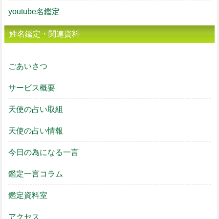
youtube名鑑定
姓名鑑定・関連資料
ごあいさつ
サービス概要
天使の占い取組
天使の占い情報
今日の為になる一言
鑑定一言コラム
鑑定資料室
アクセス