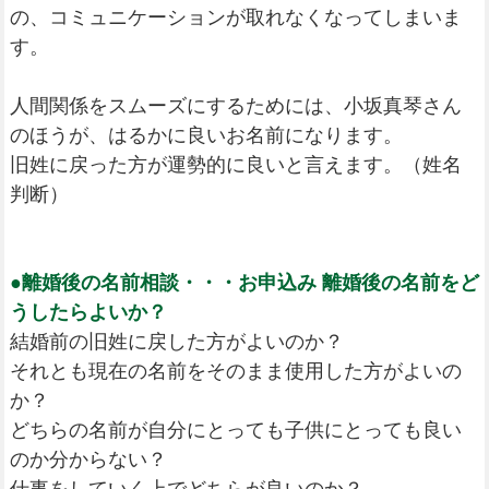
の、コミュニケーションが取れなくなってしまいま
す。
人間関係をスムーズにするためには、小坂真琴さん
のほうが、はるかに良いお名前になります。
旧姓に戻った方が運勢的に良いと言えます。（姓名
判断）
●離婚後の名前相談・・・お申込み 離婚後の名前をど
うしたらよいか？
結婚前の旧姓に戻した方がよいのか？
それとも現在の名前をそのまま使用した方がよいの
か？
どちらの名前が自分にとっても子供にとっても良い
のか分からない？