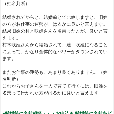
（姓名判断）
結婚されてからと、結婚前とで比較しますと、旧姓
の方がお仕事の運勢が、はるかに良いと言えます。
結果旧姓の村木咲姫さんを名乗った方が、良いと言
えます。
村木咲姫さんから結婚されて、達 咲姫になること
によって、かなり全体的なパワーがダウンされてい
ます。
またお仕事の運勢も、あまり良くありません。（姓
名判断）
これからお子さんを一人で育てて行くには、旧姓を
名乗って行かれた方がはるかに良いと言えます。
●離婚後の名前相談・・・お申込み 離婚後の名前をど