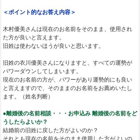
＜ポイント的なお答え内容＞
木村優美さんは現在のお名前をそのまま、使用され
た方が良いと言えます。
旧姓は使わないほうが良いと思います。
旧姓の衣川優美さんになりますと、すべての運勢が
パワーダウンしてしまいます。
現在のお名前の方が、パワーがあり運勢的にも良い
と言えますので、そのままのお名前をお薦めいたし
ます。（姓名判断）
●離婚後の名前相談・・・お申込み 離婚後の名前をど
うしたらよいか？
結婚前の旧姓に戻した方がよいのか？
それとも現在の名前をそのまま使用した方がよいの