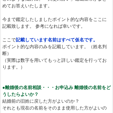
めてお答えいたします。
今まで鑑定したしましたポイント的な内容をここに
記載致します。 参考になれば幸いです。
ここで
記載しています名前はすべて仮名です。
ポイント的な内容のみを記載しています。（姓名判
断）
（実際は数字を用いてもっと詳しい鑑定を行ってお
ります。）
●離婚後の名前相談・・・お申込み 離婚後の名前をど
うしたらよいか？
結婚前の旧姓に戻した方がよいのか？
それとも現在の名前をそのまま使用した方がよいの