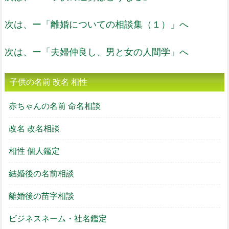
次は、ー「離婚についての相談集（１）」へ
次は、ー「夫婦仲良し、男と女の人間学」へ
子供の名前 改名 相性
赤ちゃんの名前 命名相談
改名 改名相談
相性 個人鑑定
結婚後の名前相談
離婚後の苗字相談
ビジネスネーム・社名鑑定