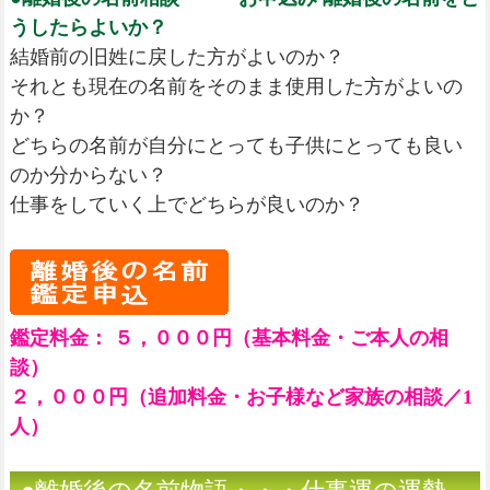
うしたらよいか？
結婚前の旧姓に戻した方がよいのか？
それとも現在の名前をそのまま使用した方がよいの
か？
どちらの名前が自分にとっても子供にとっても良い
のか分からない？
仕事をしていく上でどちらが良いのか？
鑑定料金： ５，０００円（基本料金・ご本人の相
談）
２，０００円（追加料金・お子様など家族の相談／1
人）