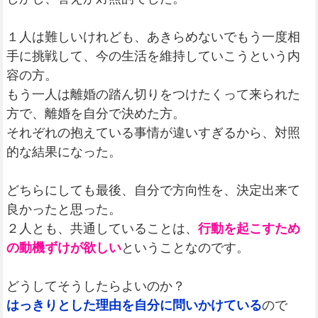
１人は難しいけれども、あきらめないでもう一度相
手に挑戦して、今の生活を維持していこうという内
容の方。
もう一人は離婚の踏ん切りをつけたくって来られた
方で、離婚を自分で決めた方。
それぞれの抱えている事情が違いすぎるから、対照
的な結果になった。
どちらにしても最後、自分で方向性を、決定出来て
良かったと思った。
２人とも、共通していることは、
行動を起こすため
の動機ずけが欲しい
ということなのです。
どうしてそうしたらよいのか？
はっきりとした理由を自分に問いかけている
ので