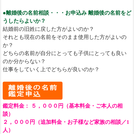
●離婚後の名前相談・・・お申込み 離婚後の名前をど
うしたらよいか？
結婚前の旧姓に戻した方がよいのか？
それとも現在の名前をそのまま使用した方がよいの
か？
どちらの名前が自分にとっても子供にとっても良い
のか分からない？
仕事をしていく上でどちらが良いのか？
鑑定料金： ５，０００円（基本料金・ご本人の相
談）
２，０００円（追加料金・お子様など家族の相談／1
人）