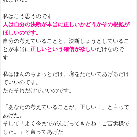
私はこう思うのです！
人は自分の決断が本当に正しいかどうかその根拠が
ほしいのです。
自分の考えていることと、決断しょうとしているこ
とが本当に
正しいという確信が欲しい
だけなので
す。
私はほんのちょっとだけ、肩をたたいてあげるだけ
でいいのです。
ただそれだけでいいのです。
「あなたの考えていることが、正しい！」と言って
あげた。
そして「よく今までがんばってきたね！ご苦労様で
した。」と言ってあげた。