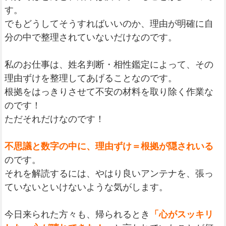
す。
でもどうしてそうすればいいのか、理由が明確に自
分の中で整理されていないだけなのです。
私のお仕事は、姓名判断・相性鑑定によって、その
理由ずけを整理してあげることなのです。
根拠をはっきりさせて不安の材料を取り除く作業な
のです！
ただそれだけなのです！
不思議と数字の中に、理由ずけ＝根拠が隠されいる
のです。
それを解読するには、やはり良いアンテナを、張っ
ていないといけないような気がします。
今日来られた方々も、帰られるとき
「心がスッキリ