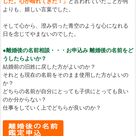
した。心が晴れてきた！」
と言われていたことが何
よりも、嬉しい言葉でした。
そして心から、澄み切った青空のような心になれる
日を念じてやまないのでした。
●離婚後の名前相談・・・お申込み 離婚後の名前をど
うしたらよいか？
結婚前の旧姓に戻した方がよいのか？
それとも現在の名前をそのまま使用した方がよいの
か？
どちらの名前が自分にとっても子供にとっても良い
のか分からない？
仕事をしていく上でどちらが良いのか？