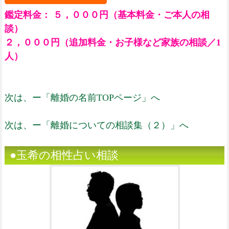
鑑定料金： ５，０００円（基本料金・ご本人の相
談）
２，０００円（追加料金・お子様など家族の相談／1
人）
次は、ー「離婚の名前TOPページ」へ
次は、ー「離婚についての相談集（２）」へ
●玉希の相性占い相談