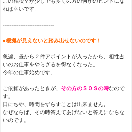
この相談室が少しでも多くの方の何かのヒントにな
れば幸いです。
-----------------------------
●根拠が見えないと踏み出せないのです！
急遽、昼から２件アポイントが入ったから、相性占
いのお仕事をやらざるを得なくなった。
今年の仕事始めです。
ご依頼があったときが、
その方のＳＯＳの時
なので
す。
日にちや、時間をずらすことは出来ません。
なぜならば、その時答えてあげないと答えにならな
いのです。