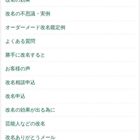
改名の不思議・実例
オーダーメード改名鑑定例
よくある質問
勝手に改名すると
お客様の声
改名相談申込
改名申込
改名の効果が出る為に
芸能人などの改名
改名ありがとうメール