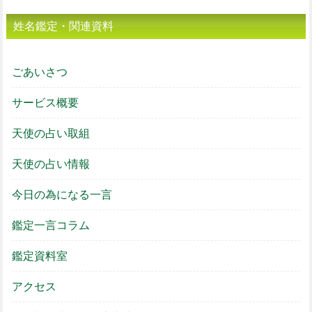
姓名鑑定・関連資料
ごあいさつ
サービス概要
天使の占い取組
天使の占い情報
今日の為になる一言
鑑定一言コラム
鑑定資料室
アクセス