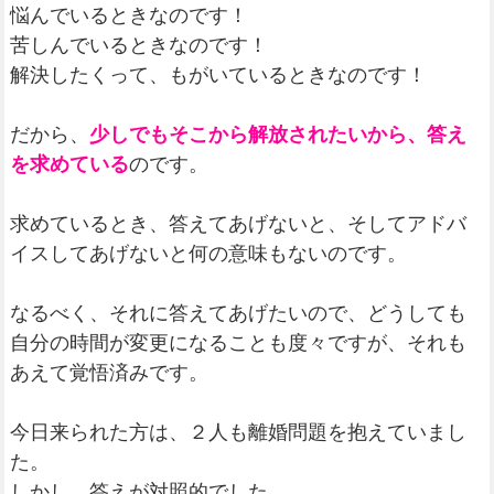
悩んでいるときなのです！
苦しんでいるときなのです！
解決したくって、もがいているときなのです！
だから、
少しでもそこから解放されたいから、答え
を求めている
のです。
求めているとき、答えてあげないと、そしてアドバ
イスしてあげないと何の意味もないのです。
なるべく、それに答えてあげたいので、どうしても
自分の時間が変更になることも度々ですが、それも
あえて覚悟済みです。
今日来られた方は、２人も離婚問題を抱えていまし
た。
しかし、答えが対照的でした。