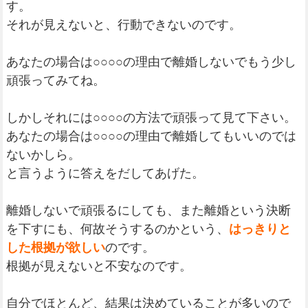
す。
それが見えないと、行動できないのです。
あなたの場合は○○○○の理由で離婚しないでもう少し
頑張ってみてね。
しかしそれには○○○○の方法で頑張って見て下さい。
あなたの場合は○○○○の理由で離婚してもいいのでは
ないかしら。
と言うように答えをだしてあげた。
離婚しないで頑張るにしても、また離婚という決断
を下すにも、何故そうするのかという、
はっきりと
した根拠が欲しい
のです。
根拠が見えないと不安なのです。
自分でほとんど、結果は決めていることが多いので