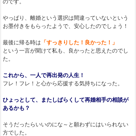
のです。
やっぱり、離婚という選択は間違っていないという
お墨付きをもらったようで、安心したのでしょう！
最後に帰る時は
「すっきりした！良かった！」
という一言が聞けて私も、良かったと思えたのでし
た。
これから、一人で再出発の人生！
フレ！フレ！と心から応援する気持ちになった。
ひょっとして、またしばらくして再婚相手の相談が
あるかも？
そうだったらいいのにな～と願わずにはいられない
方でした。