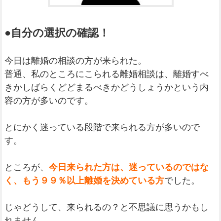
●自分の選択の確認！
今日は離婚の相談の方が来られた。
普通、私のところにこられる離婚相談は、離婚すべ
きかしばらくどどまるべきかどうしょうかという内
容の方が多いのです。
とにかく迷っている段階で来られる方が多いので
す。
ところが、
今日来られた方は、迷っているのではな
く、もう９９％以上離婚を決めている方
でした。
じゃどうして、来られるの？と不思議に思うかもし
れません。