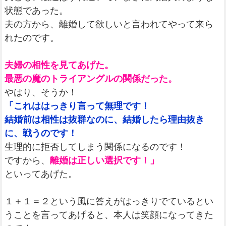
状態であった。
夫の方から、離婚して欲しいと言われてやって来ら
れたのです。
夫婦の相性を見てあげた。
最悪の魔のトライアングルの関係だった。
やはり、そうか！
「これははっきり言って無理です！
結婚前は相性は抜群なのに、結婚したら理由抜き
に、戦うのです！
生理的に拒否してしまう関係になるのです！
ですから、
離婚は正しい選択です！」
といってあげた。
１＋１＝２という風に答えがはっきりでているとい
うことを言ってあげると、本人は笑顔になってきた