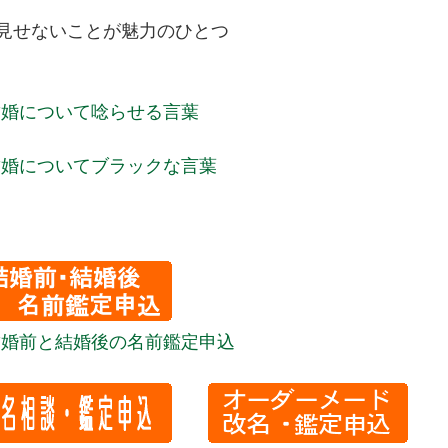
せないことが魅力のひとつ
結婚について唸らせる言葉
結婚についてブラックな言葉
結婚前と結婚後の名前鑑定申込