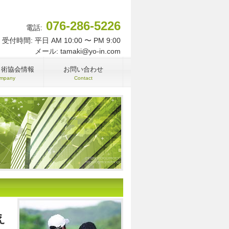
076-286-5226
電話:
受付時間: 平日 AM 10:00 〜 PM 9:00
メール: tamaki@yo-in.com
名術協会情報
お問い合わせ
mpany
Contact
え