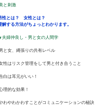
美と刺激
男性とは？ 女性とは？
解する方法がちょっとわかります。
★夫婦仲良し・男と女の人間学
と女、縄張りの共有レベル
性はリスク管理をして男と付き合うこと
白は耳元がいい！
理的な効果！
わやわかわすことがコミュニケーションの秘訣