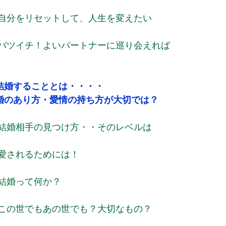
自分をリセットして、人生を変えたい
バツイチ！よいパートナーに巡り会えれば
結婚することとは・・・・
婚のあり方・愛情の持ち方が大切では？
結婚相手の見つけ方・・そのレベルは
愛されるためには！
結婚って何か？
この世でもあの世でも？大切なもの？