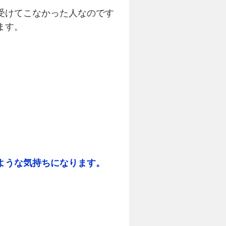
受けてこなかった人なのです
ます。
ような気持ちになります。