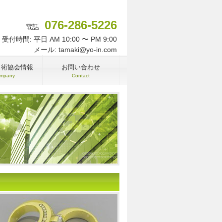
076-286-5226
電話:
受付時間: 平日 AM 10:00 〜 PM 9:00
メール: tamaki@yo-in.com
名術協会情報
お問い合わせ
mpany
Contact