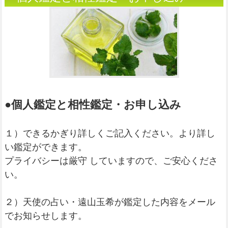
●個人鑑定と相性鑑定・お申し込み
１）できるかぎり詳しくご記入ください。より詳し
い鑑定ができます。
プライバシーは厳守 していますので、ご安心くださ
い。
２）天使の占い・遠山玉希が鑑定した内容をメール
でお知らせします。