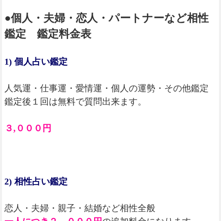
●個人・夫婦・恋人・パートナーなど相性
鑑定 鑑定料金表
1) 個人占い鑑定
人気運・仕事運・愛情運・個人の運勢・その他鑑定
鑑定後１回は無料で質問出来ます。
３,０００円
2) 相性占い鑑定
恋人・夫婦・親子・結婚など相性全般