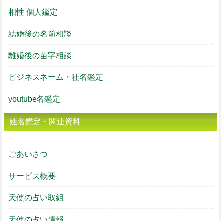
相性 個人鑑定
結婚後の名前相談
離婚後の苗字相談
ビジネスネーム・社名鑑定
youtube名鑑定
姓名鑑定・関連資料
ごあいさつ
サービス概要
天使の占い取組
天使の占い情報