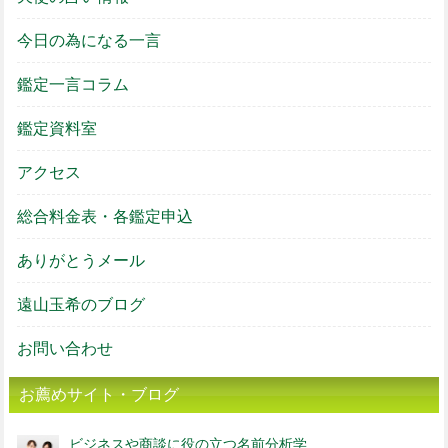
今日の為になる一言
鑑定一言コラム
鑑定資料室
アクセス
総合料金表・各鑑定申込
ありがとうメール
遠山玉希のブログ
お問い合わせ
お薦めサイト・ブログ
ビジネスや商談に役の立つ名前分析学