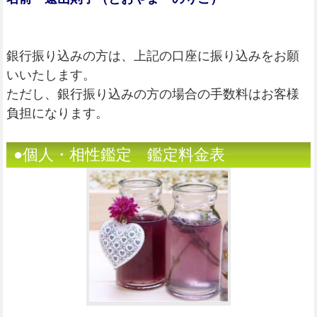
銀行振り込みの方は、上記の口座に振り込みをお願
いいたします。
ただし、銀行振り込みの方の場合の手数料はお客様
負担になります。
●個人・相性鑑定 鑑定料金表