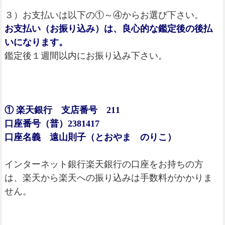
３）お支払いは以下の①～④からお選び下さい。
お支払い（お振り込み）は、良心的な鑑定後の後払
いになります。
鑑定後１週間以内にお振り込み下さい。
① 楽天銀行 支店番号 211
口座番号（普）2381417
口座名義 遠山則子（とおやま のりこ）
インターネット銀行楽天銀行の口座をお持ちの方
は、楽天から楽天への振り込みは手数料がかかりま
せん。