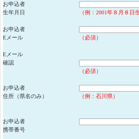
お申込者
生年月日
（例：2001年８月８日
お申込者
Eメール
（必須）
Eメール
確認
（必須）
お申込者
住所（県名のみ）
（例：石川県）
お申込者
携帯番号