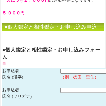
一人につき２，０００円
の追加料金になります。
５,０００円
●個人鑑定と相性鑑定・お申し込み申込
フォーム
●個人鑑定と相性鑑定・お申し込みフォー
ム
お申込者
氏名 (漢字)
（例：徳田 里佳）
お申込者
氏名 (フリガナ)