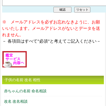
※ メールアドレスを必ずお忘れなきように、お願
いいたします。メールアドレスがないとデータを送
れません。
－ 各項目はすべて”必須”と考えてご記入ください－
子供の名前 改名 相性
赤ちゃんの名前 命名相談
改名 改名相談