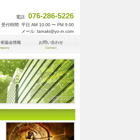
076-286-5226
電話:
受付時間: 平日 AM 10:00 〜 PM 9:00
メール: tamaki@yo-in.com
名術協会情報
お問い合わせ
mpany
Contact