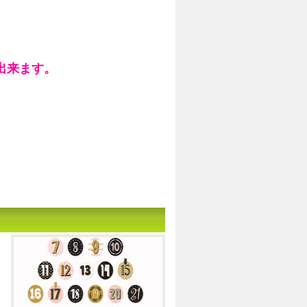
出来ます。