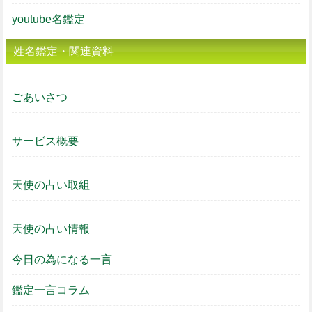
youtube名鑑定
姓名鑑定・関連資料
ごあいさつ
サービス概要
天使の占い取組
天使の占い情報
今日の為になる一言
鑑定一言コラム