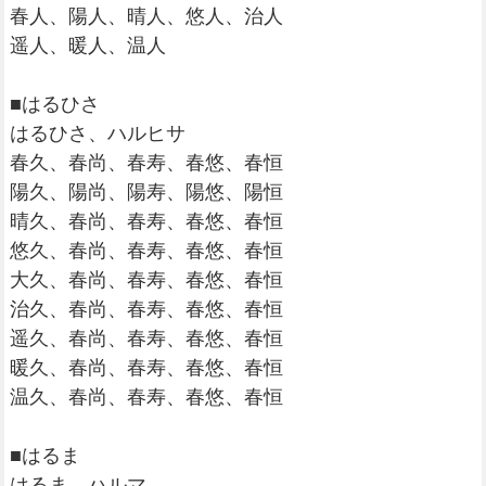
春人、陽人、晴人、悠人、治人
遥人、暖人、温人
■はるひさ
はるひさ、ハルヒサ
春久、春尚、春寿、春悠、春恒
陽久、陽尚、陽寿、陽悠、陽恒
晴久、春尚、春寿、春悠、春恒
悠久、春尚、春寿、春悠、春恒
大久、春尚、春寿、春悠、春恒
治久、春尚、春寿、春悠、春恒
遥久、春尚、春寿、春悠、春恒
暖久、春尚、春寿、春悠、春恒
温久、春尚、春寿、春悠、春恒
■はるま
はるま、ハルマ