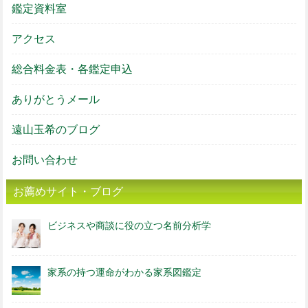
鑑定資料室
アクセス
総合料金表・各鑑定申込
ありがとうメール
遠山玉希のブログ
お問い合わせ
お薦めサイト・ブログ
ビジネスや商談に役の立つ名前分析学
家系の持つ運命がわかる家系図鑑定