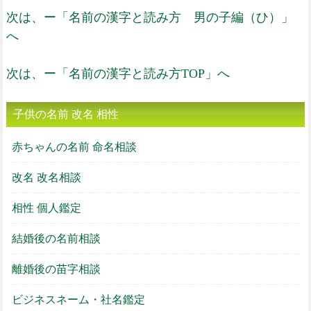
次は、ー「名前の漢字と読み方 男の子編（ひ）」
へ
次は、ー「名前の漢字と読み方TOP」へ
子供の名前 改名 相性
赤ちゃんの名前 命名相談
改名 改名相談
相性 個人鑑定
結婚後の名前相談
離婚後の苗字相談
ビジネスネーム・社名鑑定