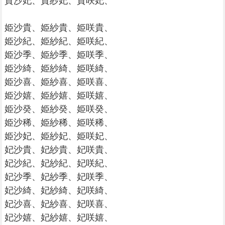
貴沙妃、貴紗妃、貴咲妃、
姫沙貴、姫紗貴、姫咲貴、
姫沙紀、姫紗紀、姫咲紀、
姫沙季、姫紗季、姫咲季、
姫沙綺、姫紗綺、姫咲綺、
姫沙喜、姫紗喜、姫咲喜、
姫沙嬉、姫紗嬉、姫咲嬉、
姫沙癸、姫紗癸、姫咲癸、
姫沙稀、姫紗稀、姫咲稀、
姫沙妃、姫紗妃、姫咲妃、
妃沙貴、妃紗貴、妃咲貴、
妃沙紀、妃紗紀、妃咲紀、
妃沙季、妃紗季、妃咲季、
妃沙綺、妃紗綺、妃咲綺、
妃沙喜、妃紗喜、妃咲喜、
妃沙嬉、妃紗嬉、妃咲嬉、