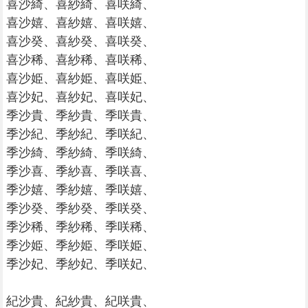
喜沙綺、喜紗綺、喜咲綺、
喜沙嬉、喜紗嬉、喜咲嬉、
喜沙癸、喜紗癸、喜咲癸、
喜沙稀、喜紗稀、喜咲稀、
喜沙姫、喜紗姫、喜咲姫、
喜沙妃、喜紗妃、喜咲妃、
季沙貴、季紗貴、季咲貴、
季沙紀、季紗紀、季咲紀、
季沙綺、季紗綺、季咲綺、
季沙喜、季紗喜、季咲喜、
季沙嬉、季紗嬉、季咲嬉、
季沙癸、季紗癸、季咲癸、
季沙稀、季紗稀、季咲稀、
季沙姫、季紗姫、季咲姫、
季沙妃、季紗妃、季咲妃、
紀沙貴、紀紗貴、紀咲貴、