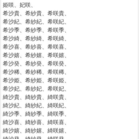
姫咲、妃咲、
希沙貴、希紗貴、希咲貴、
希沙紀、希紗紀、希咲紀、
希沙季、希紗季、希咲季、
希沙綺、希紗綺、希咲綺、
希沙喜、希紗喜、希咲喜、
希沙嬉、希紗嬉、希咲嬉、
希沙癸、希紗癸、希咲癸、
希沙稀、希紗稀、希咲稀、
希沙姫、希紗姫、希咲姫、
希沙妃、希紗妃、希咲妃、
綺沙貴、綺紗貴、綺咲貴、
綺沙紀、綺紗紀、綺咲紀、
綺沙季、綺紗季、綺咲季、
綺沙喜、綺紗喜、綺咲喜、
綺沙嬉、綺紗嬉、綺咲嬉、