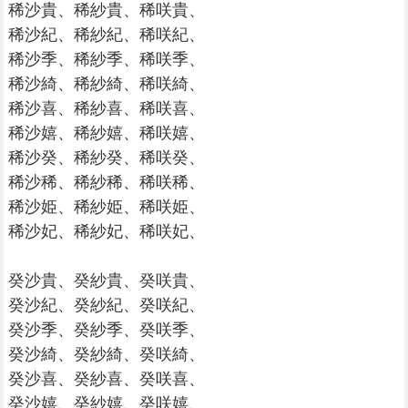
稀沙貴、稀紗貴、稀咲貴、
稀沙紀、稀紗紀、稀咲紀、
稀沙季、稀紗季、稀咲季、
稀沙綺、稀紗綺、稀咲綺、
稀沙喜、稀紗喜、稀咲喜、
稀沙嬉、稀紗嬉、稀咲嬉、
稀沙癸、稀紗癸、稀咲癸、
稀沙稀、稀紗稀、稀咲稀、
稀沙姫、稀紗姫、稀咲姫、
稀沙妃、稀紗妃、稀咲妃、
癸沙貴、癸紗貴、癸咲貴、
癸沙紀、癸紗紀、癸咲紀、
癸沙季、癸紗季、癸咲季、
癸沙綺、癸紗綺、癸咲綺、
癸沙喜、癸紗喜、癸咲喜、
癸沙嬉、癸紗嬉、癸咲嬉、