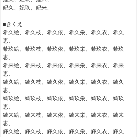
妃久、妃玖、妃来、
■きくえ
希久絵、希久枝、希久依、希久栄、希久衣、希久
恵、
希玖絵、希玖枝、希玖依、希玖栄、希玖衣、希玖
恵、
希来絵、希来枝、希来依、希来栄、希来衣、希来
恵、
綺久絵、綺久枝、綺久依、綺久栄、綺久衣、綺久
恵、
綺玖絵、綺玖枝、綺玖依、綺玖栄、綺玖衣、綺玖
恵、
綺来絵、綺来枝、綺来依、綺来栄、綺来衣、綺来
恵、
輝久絵、輝久枝、輝久依、輝久栄、輝久衣、輝久