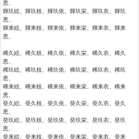
恵、
輝玖絵、輝玖枝、輝玖依、輝玖栄、輝玖衣、輝玖
恵、
輝来絵、輝来枝、輝来依、輝来栄、輝来衣、輝来
恵、
稀久絵、稀久枝、稀久依、稀久栄、稀久衣、稀久
恵、
稀玖絵、稀玖枝、稀玖依、稀玖栄、稀玖衣、稀玖
恵、
稀来絵、稀来枝、稀来依、稀来栄、稀来衣、稀来
恵、
癸久絵、癸久枝、癸久依、癸久栄、癸久衣、癸久
恵、
癸玖絵、癸玖枝、癸玖依、癸玖栄、癸玖衣、癸玖
恵、
癸来絵、癸来枝、癸来依、癸来栄、癸来衣、癸来