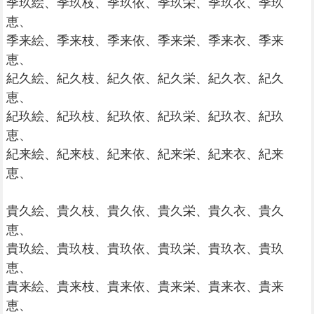
季玖絵、季玖枝、季玖依、季玖栄、季玖衣、季玖
恵、
季来絵、季来枝、季来依、季来栄、季来衣、季来
恵、
紀久絵、紀久枝、紀久依、紀久栄、紀久衣、紀久
恵、
紀玖絵、紀玖枝、紀玖依、紀玖栄、紀玖衣、紀玖
恵、
紀来絵、紀来枝、紀来依、紀来栄、紀来衣、紀来
恵、
貴久絵、貴久枝、貴久依、貴久栄、貴久衣、貴久
恵、
貴玖絵、貴玖枝、貴玖依、貴玖栄、貴玖衣、貴玖
恵、
貴来絵、貴来枝、貴来依、貴来栄、貴来衣、貴来
恵、