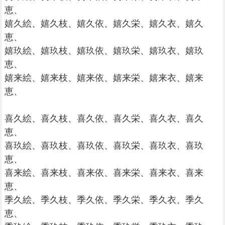
恵、
嬉久絵、嬉久枝、嬉久依、嬉久栄、嬉久衣、嬉久
恵、
嬉玖絵、嬉玖枝、嬉玖依、嬉玖栄、嬉玖衣、嬉玖
恵、
嬉来絵、嬉来枝、嬉来依、嬉来栄、嬉来衣、嬉来
恵、
喜久絵、喜久枝、喜久依、喜久栄、喜久衣、喜久
恵、
喜玖絵、喜玖枝、喜玖依、喜玖栄、喜玖衣、喜玖
恵、
喜来絵、喜来枝、喜来依、喜来栄、喜来衣、喜来
恵、
季久絵、季久枝、季久依、季久栄、季久衣、季久
恵、