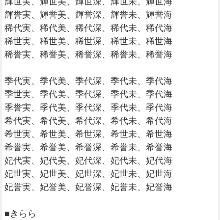
輝世実、輝世美、輝世深、輝世未、輝世海
輝誉実、輝誉美、輝誉深、輝誉未、輝誉海
稀代実、稀代美、稀代深、稀代未、稀代海
稀世実、稀世美、稀世深、稀世未、稀世海
稀誉実、稀誉美、稀誉深、稀誉未、稀誉海
季代実、季代美、季代深、季代未、季代海
季世実、季代美、季代深、季代未、季代海
季誉実、季代美、季代深、季代未、季代海
希代実、希代美、希代深、希代未、希代海
希世実、希世美、希世深、希世未、希世海
希誉実、希誉美、希誉深、希誉未、希誉海
妃代実、妃代美、妃代深、妃代未、妃代海
妃世実、妃世美、妃世深、妃世未、妃世海
妃誉実、妃誉美、妃誉深、妃誉未、妃誉海
■きらら