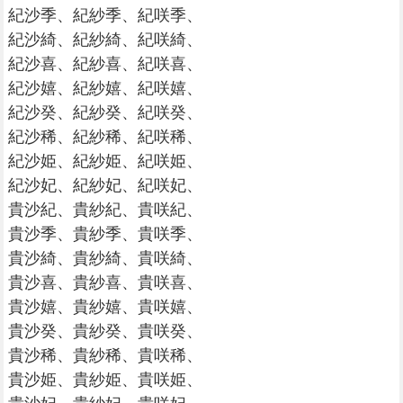
紀沙季、紀紗季、紀咲季、
紀沙綺、紀紗綺、紀咲綺、
紀沙喜、紀紗喜、紀咲喜、
紀沙嬉、紀紗嬉、紀咲嬉、
紀沙癸、紀紗癸、紀咲癸、
紀沙稀、紀紗稀、紀咲稀、
紀沙姫、紀紗姫、紀咲姫、
紀沙妃、紀紗妃、紀咲妃、
貴沙紀、貴紗紀、貴咲紀、
貴沙季、貴紗季、貴咲季、
貴沙綺、貴紗綺、貴咲綺、
貴沙喜、貴紗喜、貴咲喜、
貴沙嬉、貴紗嬉、貴咲嬉、
貴沙癸、貴紗癸、貴咲癸、
貴沙稀、貴紗稀、貴咲稀、
貴沙姫、貴紗姫、貴咲姫、