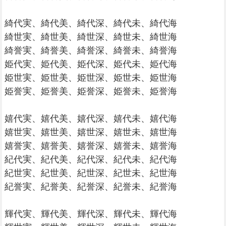
綺代実、綺代美、綺代深、綺代未、綺代海
綺世実、綺世美、綺世深、綺世未、綺世海
綺誉実、綺誉美、綺誉深、綺誉未、綺誉海
姫代実、姫代美、姫代深、姫代未、姫代海
姫世実、姫世美、姫世深、姫世未、姫世海
姫誉実、姫誉美、姫誉深、姫誉未、姫誉海
嬉代実、嬉代美、嬉代深、嬉代未、嬉代海
嬉世実、嬉世美、嬉世深、嬉世未、嬉世海
嬉誉実、嬉誉美、嬉誉深、嬉誉未、嬉誉海
紀代実、紀代美、紀代深、紀代未、紀代海
紀世実、紀世美、紀世深、紀世未、紀世海
紀誉実、紀誉美、紀誉深、紀誉未、紀誉海
輝代実、輝代美、輝代深、輝代未、輝代海