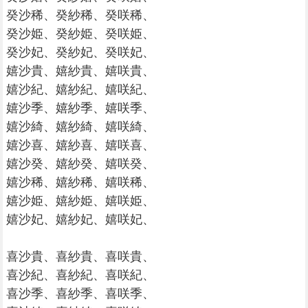
癸沙稀、癸紗稀、癸咲稀、
癸沙姫、癸紗姫、癸咲姫、
癸沙妃、癸紗妃、癸咲妃、
嬉沙貴、嬉紗貴、嬉咲貴、
嬉沙紀、嬉紗紀、嬉咲紀、
嬉沙季、嬉紗季、嬉咲季、
嬉沙綺、嬉紗綺、嬉咲綺、
嬉沙喜、嬉紗喜、嬉咲喜、
嬉沙癸、嬉紗癸、嬉咲癸、
嬉沙稀、嬉紗稀、嬉咲稀、
嬉沙姫、嬉紗姫、嬉咲姫、
嬉沙妃、嬉紗妃、嬉咲妃、
喜沙貴、喜紗貴、喜咲貴、
喜沙紀、喜紗紀、喜咲紀、
喜沙季、喜紗季、喜咲季、