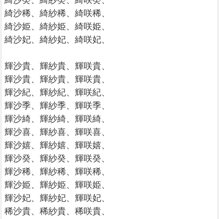
綺沙癸、綺紗癸、綺咲癸、
綺沙稀、綺紗稀、綺咲稀、
綺沙姫、綺紗姫、綺咲姫、
綺沙妃、綺紗妃、綺咲妃、
輝沙貴、輝紗貴、輝咲貴、
輝沙貴、輝紗貴、輝咲貴、
輝沙紀、輝紗紀、輝咲紀、
輝沙季、輝紗季、輝咲季、
輝沙綺、輝紗綺、輝咲綺、
輝沙喜、輝紗喜、輝咲喜、
輝沙嬉、輝紗嬉、輝咲嬉、
輝沙癸、輝紗癸、輝咲癸、
輝沙稀、輝紗稀、輝咲稀、
輝沙姫、輝紗姫、輝咲姫、
輝沙妃、輝紗妃、輝咲妃、
稀沙貴、稀紗貴、稀咲貴、