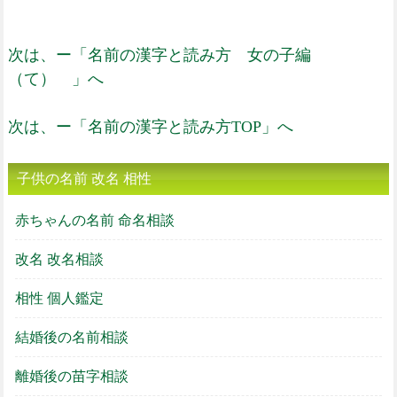
次は、ー「名前の漢字と読み方 女の子編
（て） 」へ
次は、ー「名前の漢字と読み方TOP」へ
子供の名前 改名 相性
赤ちゃんの名前 命名相談
改名 改名相談
相性 個人鑑定
結婚後の名前相談
離婚後の苗字相談