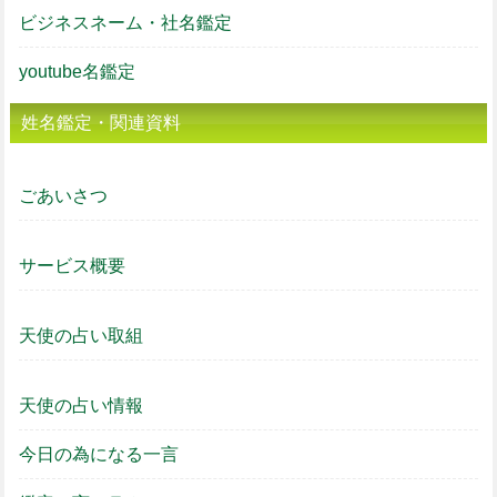
ビジネスネーム・社名鑑定
youtube名鑑定
姓名鑑定・関連資料
ごあいさつ
サービス概要
天使の占い取組
天使の占い情報
今日の為になる一言