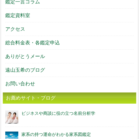
鑑定一言コラム
鑑定資料室
アクセス
総合料金表・各鑑定申込
ありがとうメール
遠山玉希のブログ
お問い合わせ
お薦めサイト・ブログ
ビジネスや商談に役の立つ名前分析学
家系の持つ運命がわかる家系図鑑定