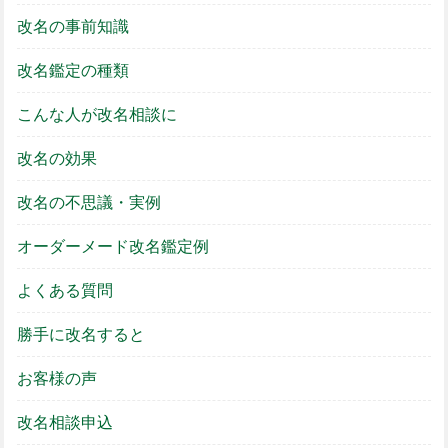
改名の事前知識
改名鑑定の種類
こんな人が改名相談に
改名の効果
改名の不思議・実例
オーダーメード改名鑑定例
よくある質問
勝手に改名すると
お客様の声
改名相談申込