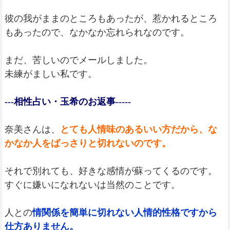
彼の我がままのところもあったが、惹かれるところ
もあったので、なかなか忘れられなのです。
まだ、苦しいのでメールしました。
未練がましい私です。
---相性占い・玉希のお返事-----
奈美さんは、
とても人情味のあるいい方だから、な
かなか人をばっさりと切れないのです。
それで別れても、好きな感情が蘇ってくるのです。
すぐに嫌いになれないは当然のことです。
人との
情関係を簡単に切れない人情的性格ですから
仕方ありません。