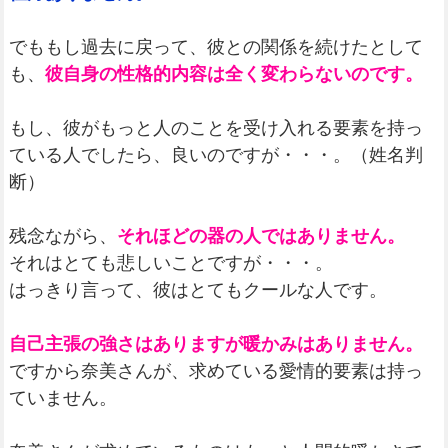
でももし過去に戻って、彼との関係を続けたとして
も、
彼自身の性格的内容は全く変わらないのです。
もし、彼がもっと人のことを受け入れる要素を持っ
ている人でしたら、良いのですが・・・。（姓名判
断）
残念ながら、
それほどの器の人ではありません。
それはとても悲しいことですが・・・。
はっきり言って、彼はとてもクールな人です。
自己主張の強さはありますが暖かみはありません。
ですから奈美さんが、求めている愛情的要素は持っ
ていません。