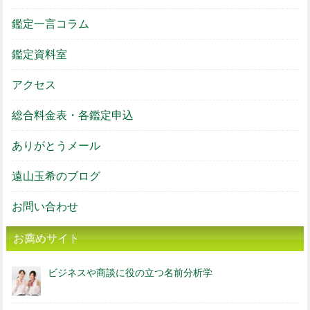
鑑定一言コラム
鑑定資料室
アクセス
総合料金表・各鑑定申込
ありがとうメール
遠山玉希のブログ
お問い合わせ
お薦めサイト
ビジネスや商談に役の立つ名前分析学