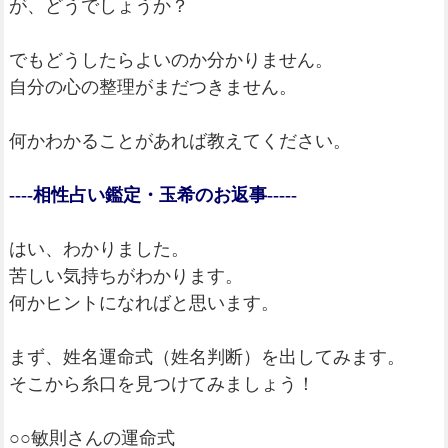
が、どうでしょうか？
でもどうしたらよいのか分かりません。
自分の心の整理がまだつきません。
何かわかることがあれば教えてください。
----相性占い鑑定・玉希のお返事-----
はい、わかりました。
苦しい気持ちがわかります。
何かヒントになればと思います。
まず、姓名運命式（姓名判断）を出してみます。
そこから糸口を見つけてみましょう！
○○敏則さんの運命式