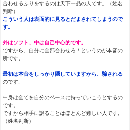
合わせるふりをするのは天下一品の人です。（姓名
判断）
こういう人は表面的に見るとだまされてしまうので
す。
外はソフト、中は自己中心的です。
ですから、自分に全部合わせろ！というのが本音の
所です。
最初は本音をしっかり隠していますから、騙される
のです。
中身は全てを自分のペースに持っていこうとするの
です。
ですから相手に譲ることはほとんど難しい人です。
（姓名判断）