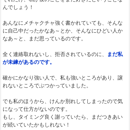
んでしょう！
あんなにメチャクチャ強く書かれていても、そんな
に自己中だったかなあ～とか、そんなにひどい人か
なあ～と、まだ思っているのです。
全く連絡取れないし、拒否されているのに、
まだ私
が未練があるのです。
確かにかなり強い人で、私も強いところがあり、譲
れないところでぶつかっていました。
でも私のほうから、けんか別れしてしまったので気
になって仕方がないのです。
もし、タイミング良く謝っていたら、まだつきあい
が続いていたかもしれない！