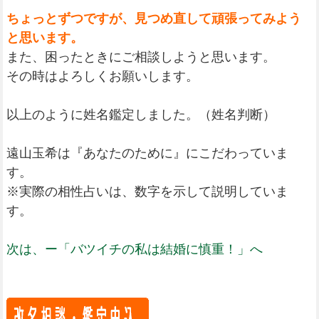
ちょっとずつですが、見つめ直して頑張ってみよう
と思います。
また、困ったときにご相談しようと思います。
その時はよろしくお願いします。
以上のように姓名鑑定しました。（姓名判断）
遠山玉希は『あなたのために』にこだわっていま
す。
※実際の相性占いは、数字を示して説明していま
す。
次は、ー「バツイチの私は結婚に慎重！」へ