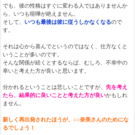
でも、彼の性格はすぐに変わる人ではありませんか
ら、いつも喧嘩が絶えません。
そして、
いつも最後は彼に従うしかなくなる
ので
す。
それは心から喜んでというのではなく、仕方なくと
いうことが多いのです。
そんな関係が続くとするならば、むしろ、不幸中の
幸いと考えた方が良いと思います。
分かれるということは悲しいことですが、
先を考え
たら、結果的に良いことと考えた方が良い
かもしれ
ません。
新しく再出発されたほうが、○○奈美さんのためにな
るでしょう！