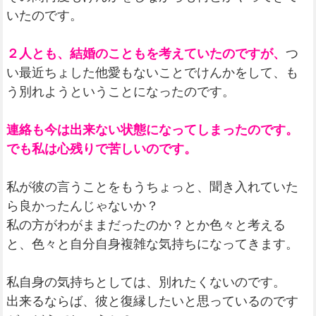
いたのです。
２人とも、結婚のこともを考えていたのですが、
つ
い最近ちょした他愛もないことでけんかをして、も
う別れようということになったのです。
連絡も今は出来ない状態になってしまったのです。
でも私は心残りで苦しいのです。
私が彼の言うことをもうちょっと、聞き入れていた
ら良かったんじゃないか？
私の方がわがままだったのか？とか色々と考える
と、色々と自分自身複雑な気持ちになってきます。
私自身の気持ちとしては、別れたくないのです。
出来るならば、彼と復縁したいと思っているのです