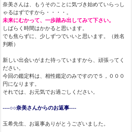
奈美さんは、もうそのことに気づき始めていらっし
ゃるはずですから・・・・。
未来にむかって、一歩踏み出してみて下さい。
しばらく時間はかかると思います。
でも焦らずに、少しずつでいいと思います。（姓名
判断）
新しい出会いがまた待っていますから、頑張ってく
ださい。
今回の鑑定料は、相性鑑定のみですので５，０００
円になります。
それでは、お元気でお過ごしください。
----○○奈美さんからのお返事----
玉希先生、お返事ありがとうございました。