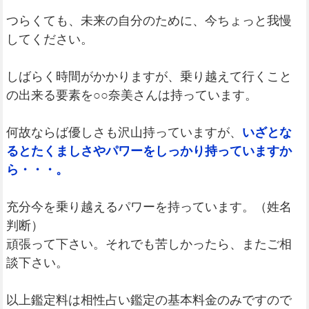
つらくても、未来の自分のために、今ちょっと我慢
してください。
しばらく時間がかかりますが、乗り越えて行くこと
の出来る要素を○○奈美さんは持っています。
何故ならば優しさも沢山持っていますが、
いざとな
るとたくましさやパワーをしっかり持っていますか
ら・・・。
充分今を乗り越えるパワーを持っています。（姓名
判断）
頑張って下さい。それでも苦しかったら、またご相
談下さい。
以上鑑定料は相性占い鑑定の基本料金のみですので