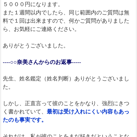
５０００円になります。
また１週間以内でしたら、同じ範囲内のご質問は無
料で１回は出来ますので、何かご質問がありました
ら、お気軽にご連絡ください。
ありがとうございました。
----○○奈美さんからのお返事-----
先生、姓名鑑定（姓名判断）ありがとうございまし
た。
しかし、正直言って彼のことをかなり、強烈にきつ
く書かれていて、
最初は受け入れにくい内容もあっ
たのも事実です。
それだけ、私が彼のことをまだ好きだということな