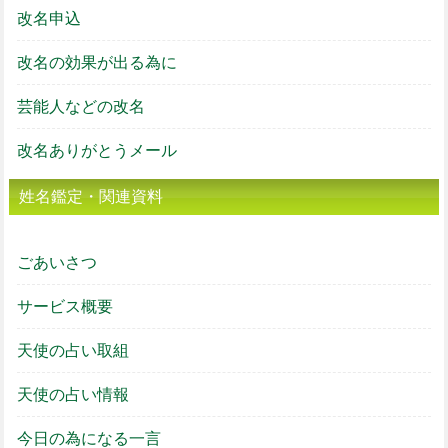
改名申込
改名の効果が出る為に
芸能人などの改名
改名ありがとうメール
姓名鑑定・関連資料
ごあいさつ
サービス概要
天使の占い取組
天使の占い情報
今日の為になる一言