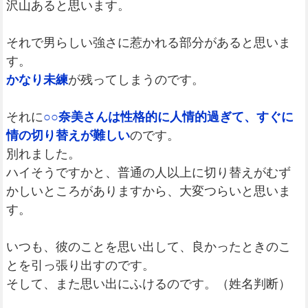
沢山あると思います。
それで男らしい強さに惹かれる部分があると思いま
す。
かなり未練
が残ってしまうのです。
それに
○○奈美さんは性格的に人情的過ぎて、すぐに
情の切り替えが難しい
のです。
別れました。
ハイそうですかと、普通の人以上に切り替えがむず
かしいところがありますから、大変つらいと思いま
す。
いつも、彼のことを思い出して、良かったときのこ
とを引っ張り出すのです。
そして、また思い出にふけるのです。（姓名判断）