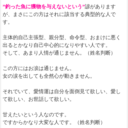
”釣った魚に獲物を与えないという”
諺があります
が、まさにこの方はそれに該当する典型的な人で
す。
主体的自己主張型、親分型、命令型、おまけに悪く
出るとかなり自己中心的になりやすい人です。
そして、あまり人情が通じません。（姓名判断）
この方にはお涙は通じません。
女の涙を出しても全然心が動きません。
それでいて、愛情運は自分を面倒見て欲しい、愛し
て欲しい、お世話して欲しい。
甘えたいという人なのです。
ですからかなり大変な人です。（姓名判断）