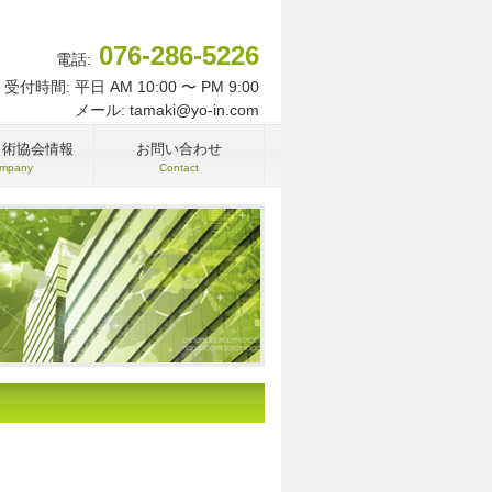
076-286-5226
電話:
受付時間: 平日 AM 10:00 〜 PM 9:00
メール: tamaki@yo-in.com
名術協会情報
お問い合わせ
mpany
Contact