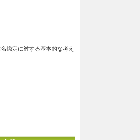
姓名鑑定に対する基本的な考え