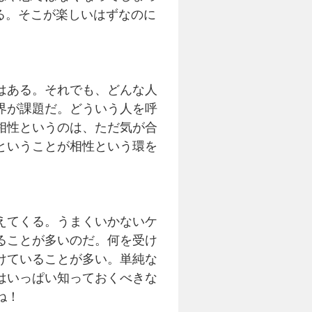
る。そこが楽しいはずなのに
はある。それでも、どんな人
界が課題だ。どういう人を呼
相性というのは、ただ気が合
ということが相性という環を
えてくる。うまくいかないケ
ることが多いのだ。何を受け
けていることが多い。単純な
はいっぱい知っておくべきな
ね！