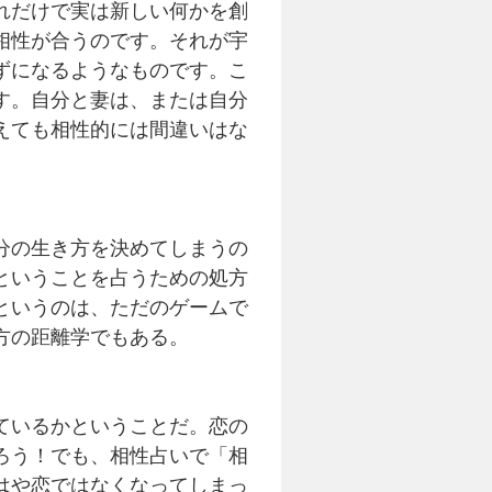
れだけで実は新しい何かを創
相性が合うのです。それが宇
ずになるようなものです。こ
す。自分と妻は、または自分
えても相性的には間違いはな
分の生き方を決めてしまうの
ということを占うための処方
というのは、ただのゲームで
方の距離学でもある。
ているかということだ。恋の
ろう！でも、相性占いで「相
はや恋ではなくなってしまっ