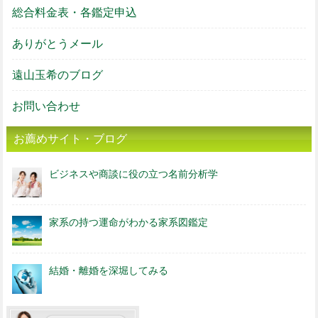
総合料金表・各鑑定申込
ありがとうメール
遠山玉希のブログ
お問い合わせ
お薦めサイト・ブログ
ビジネスや商談に役の立つ名前分析学
家系の持つ運命がわかる家系図鑑定
結婚・離婚を深堀してみる