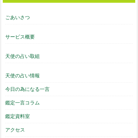
ごあいさつ
サービス概要
天使の占い取組
天使の占い情報
今日の為になる一言
鑑定一言コラム
鑑定資料室
アクセス