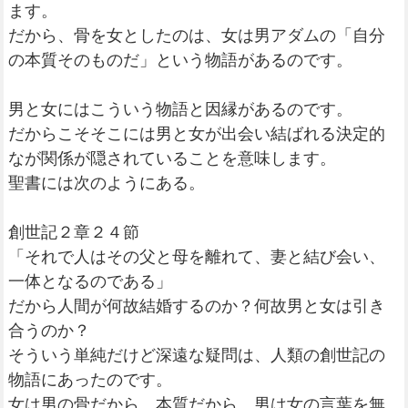
ます。
だから、骨を女としたのは、女は男アダムの「自分
の本質そのものだ」という物語があるのです。
男と女にはこういう物語と因縁があるのです。
だからこそそこには男と女が出会い結ばれる決定的
なが関係が隠されていることを意味します。
聖書には次のようにある。
創世記２章２４節
「それで人はその父と母を離れて、妻と結び会い、
一体となるのである」
だから人間が何故結婚するのか？何故男と女は引き
合うのか？
そういう単純だけど深遠な疑問は、人類の創世記の
物語にあったのです。
女は男の骨だから、本質だから、男は女の言葉を無