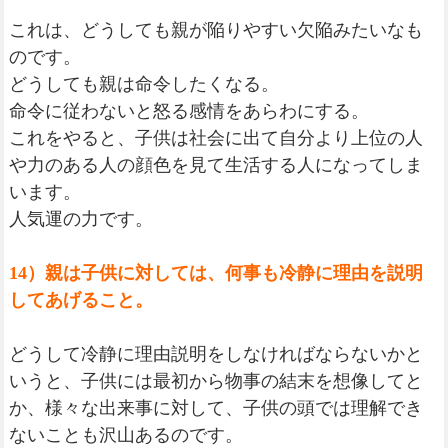
これは、どうしても親が陥りやすい欠陥みたいなも
のです。
どうしても親は命令したくなる。
命令に従わないと怒る感情をあらわにする。
これをやると、子供は社会に出て自分より上位の人
や力のある人の顔色を見て生活する人になってしま
います。
人気運の力です。
14）親は子供に対しては、何事も冷静に理由を説明
してあげること。
どうして冷静に理由説明をしなければならないかと
いうと、子供には最初から物事の結末を想像してと
か、様々な出来事に対して、子供の頭では理解でき
ないことも沢山あるのです。