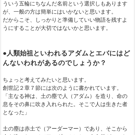
ういう五輪にちなんだ名前という選択しもあります
が、一般の方は簡単にはいかないと思います。
だからこそ、しっかりと準備していい物語を残すよ
うにすることが大切ではないかと思います。
●人類始祖といわれるアダムとエバにはど
んないわれがあるのでしょうか？
ちょっと考えてみたいと思います。
創世記２章７節には次のように書かれています。
「主なる神は、土の塵で人（アダム）を造り、命の
息をその鼻に吹き入れられた。そこで人は生きた者
となった」
土の塵は赤土で（アーダーマー）であり、そこから