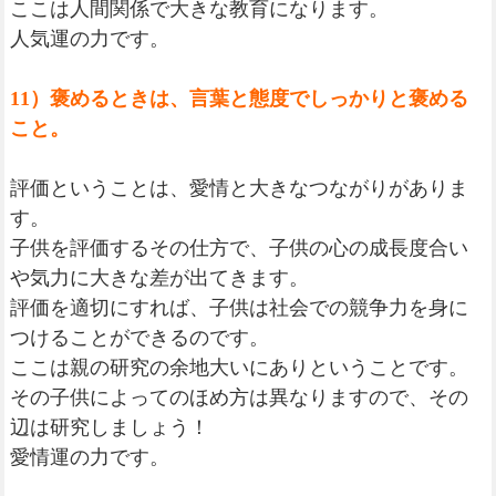
ここは人間関係で大きな教育になります。
人気運の力です。
11）褒めるときは、言葉と態度でしっかりと褒める
こと。
評価ということは、愛情と大きなつながりがありま
す。
子供を評価するその仕方で、子供の心の成長度合い
や気力に大きな差が出てきます。
評価を適切にすれば、子供は社会での競争力を身に
つけることができるのです。
ここは親の研究の余地大いにありということです。
その子供によってのほめ方は異なりますので、その
辺は研究しましょう！
愛情運の力です。