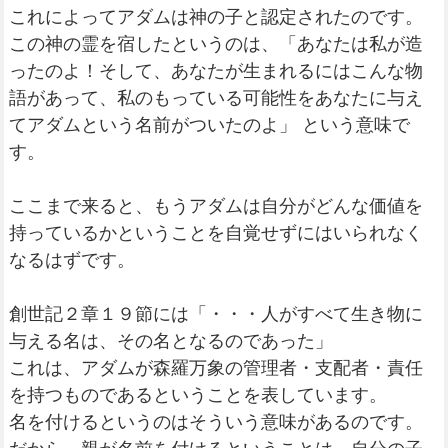
これによってアダムは神の子と認定されたのです。
この神の霊を宿したというのは、「あなたは私が造
ったのよ！そして、あなたが生まれるにはこんな物
語があって、私のもっている可能性をあなたに与え
てアダムという名前がついたのよ」 という意味で
す。
ここまで来ると、もうアダムは自分がどんな価値を
持っているかということを自覚せずにはいられなく
なるはずです。
創世記２章１９節には「・・・人がすべて生き物に
与える名は、その名となるのであった」
これは、アダムが森羅万象の管理者・支配者・責任
を持つものであるということを表しています。
名を付けるというのはそういう意味があるのです。