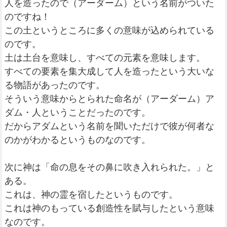
人を造ったので（アーダーム）という名前がついた
のですね！
この土というところに多くの意味が込められている
のです。
土は土台を意味し、すべての元素を意味します。
すべての要素を集大成して人を造ったという大いな
る物語があったのです。
そういう意味からとられた命名が（アーダーム）ア
ダム・人ということだったのです。
だからアダムという名前を聞いただけで彼が何者な
のかがわかるというものなのです。
次に神は「命の息をその鼻に吹き入れられた。」と
ある。
これは、神の霊を宿したというものです。
これは神のもっている創造性を賦与したという意味
なのです。