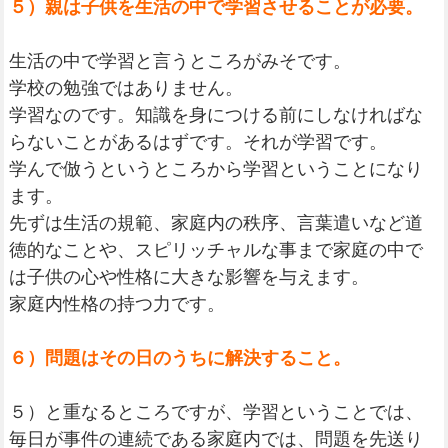
５）親は子供を生活の中で学習させることが必要。
生活の中で学習と言うところがみそです。
学校の勉強ではありません。
学習なのです。知識を身につける前にしなければな
らないことがあるはずです。それが学習です。
学んで倣うというところから学習ということになり
ます。
先ずは生活の規範、家庭内の秩序、言葉遣いなど道
徳的なことや、スピリッチャルな事まで家庭の中で
は子供の心や性格に大きな影響を与えます。
家庭内性格の持つ力です。
６）問題はその日のうちに解決すること。
５）と重なるところですが、学習ということでは、
毎日が事件の連続である家庭内では、問題を先送り