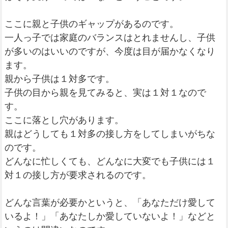
ここに親と子供のギャップがあるのです。
一人っ子では家庭のバランスはとれませんし、子供
が多いのはいいのですが、今度は目が届かなくなり
ます。
親から子供は１対多です。
子供の目から親を見てみると、実は１対１なので
す。
ここに落とし穴があります。
親はどうしても１対多の接し方をしてしまいがちな
のです。
どんなに忙しくても、どんなに大変でも子供には１
対１の接し方が要求されるのです。
どんな言葉が必要かというと、「あなただけ愛して
いるよ！」「あなたしか愛していないよ！」などと