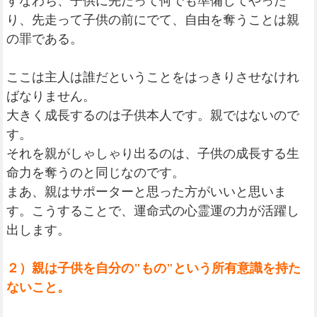
すなわち、子供に先だって何でも準備してやった
り、先走って子供の前にでて、自由を奪うことは親
の罪である。
ここは主人は誰だということをはっきりさせなけれ
ばなりません。
大きく成長するのは子供本人です。親ではないので
す。
それを親がしゃしゃり出るのは、子供の成長する生
命力を奪うのと同じなのです。
まあ、親はサポーターと思った方がいいと思いま
す。こうすることで、運命式の心霊運の力が活躍し
出します。
２）親は子供を自分の"もの"という所有意識を持た
ないこと。