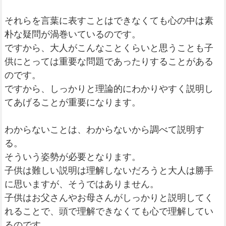
それらを言葉に表すことはできなくても心の中は素
朴な疑問が渦巻いているのです。
ですから、大人がこんなことくらいと思うことも子
供にとっては重要な問題であったりすることがある
のです。
ですから、しっかりと理論的にわかりやすく説明し
てあげることが重要になります。
わからないことは、わからないから調べて説明す
る。
そういう姿勢が必要となります。
子供は難しい説明は理解しないだろうと大人は勝手
に思いますが、そうではありません。
子供はお父さんやお母さんがしっかりと説明してく
れることで、頭で理解できなくても心で理解してい
るのです。