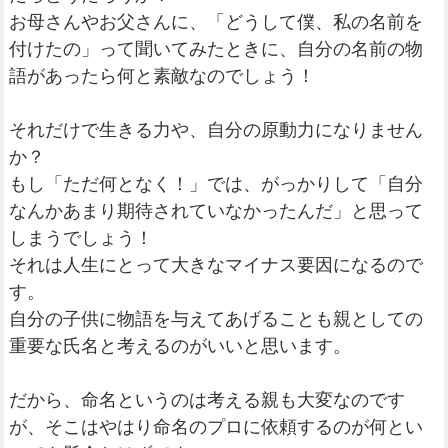
お母さんやお父さんに、「どうして僕、私の名前を
付けたの」って聞いてみたときに、自分の名前の物
語があったら何と素敵なのでしょう！
それだけで生きる力や、自分の原動力になりません
か？
もし「ただ何となく！」では、がっかりして「自分
なんかあまり期待されていなかったんだ」と思って
しまうでしょう！
それは人生にとって大きなマイナス要因になるので
す。
自分の子供に物語を与えてあげることも親としての
重要な氏名と考えるのがいいと思います。
だから、命名というのは考える親も大変なのです
が、そこはやはり命名のプロに依頼するのが何とい