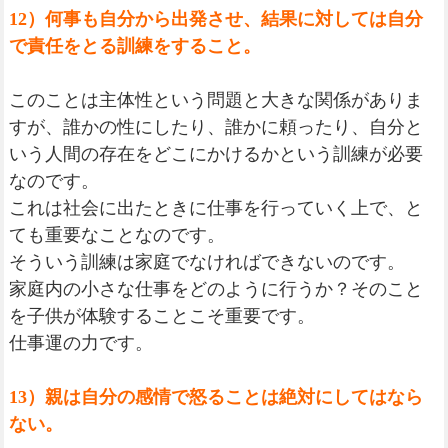
12）何事も自分から出発させ、結果に対しては自分
で責任をとる訓練をすること。
このことは主体性という問題と大きな関係がありま
すが、誰かの性にしたり、誰かに頼ったり、自分と
いう人間の存在をどこにかけるかという訓練が必要
なのです。
これは社会に出たときに仕事を行っていく上で、と
ても重要なことなのです。
そういう訓練は家庭でなければできないのです。
家庭内の小さな仕事をどのように行うか？そのこと
を子供が体験することこそ重要です。
仕事運の力です。
13）親は自分の感情で怒ることは絶対にしてはなら
ない。