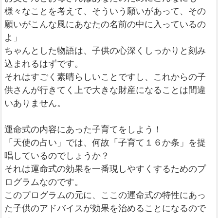
様々なことを考えて、そういう願いがあって、その
願いがこんな風にあなたの名前の中に入っているの
よ」
ちゃんとした物語は、子供の心深くしっかりと刻み
込まれるはずです。
それはすごく素晴らしいことですし、これからの子
供さんが行きてく上で大きな財産になることは間違
いありません。
運命式の内容にあった子育てをしよう！
「天使の占い」では、何故「子育て１６か条」を提
唱しているのでしょうか？
それは運命式の効果を一番現しやすくするためのプ
ログラムなのです。
このプログラムの元に、ここの運命式の特性にあっ
た子供のアドバイスが効果を治めることになるので