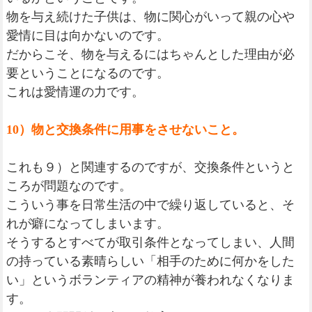
物を与え続けた子供は、物に関心がいって親の心や
愛情に目は向かないのです。
だからこそ、物を与えるにはちゃんとした理由が必
要ということになるのです。
これは愛情運の力です。
10）物と交換条件に用事をさせないこと。
これも９）と関連するのですが、交換条件というと
ころが問題なのです。
こういう事を日常生活の中で繰り返していると、そ
れが癖になってしまいます。
そうするとすべてが取引条件となってしまい、人間
の持っている素晴らしい「相手のために何かをした
い」というボランティアの精神が養われなくなりま
す。