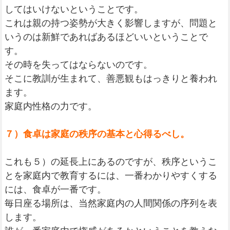
してはいけないということです。
これは親の持つ姿勢が大きく影響しますが、問題と
いうのは新鮮であればあるほどいいということで
す。
その時を失ってはならないのです。
そこに教訓が生まれて、善悪観もはっきりと養われ
ます。
家庭内性格の力です。
７）食卓は家庭の秩序の基本と心得るべし。
これも５）の延長上にあるのですが、秩序というこ
とを家庭内で教育するには、一番わかりやすくする
には、食卓が一番です。
毎日座る場所は、当然家庭内の人間関係の序列を表
します。