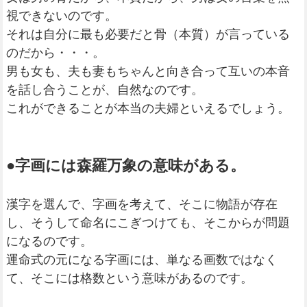
視できないのです。
それは自分に最も必要だと骨（本質）が言っている
のだから・・・。
男も女も、夫も妻もちゃんと向き合って互いの本音
を話し合うことが、自然なのです。
これができることが本当の夫婦といえるでしょう。
●字画には森羅万象の意味がある。
漢字を選んで、字画を考えて、そこに物語が存在
し、そうして命名にこぎつけても、そこからが問題
になるのです。
運命式の元になる字画には、単なる画数ではなく
て、そこには格数という意味があるのです。