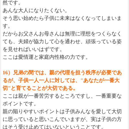
然です。
あんな大人になりたくない。
そう思い始めたら子供に未来はなくなってしまいま
す。
だからお父さんお母さんは無理に理想をつくらなく
ても、夫婦が協力して心を通わせ、頑張っている姿
を見せればいいはずです。
ここは愛情運と家庭内性格の力です。
16）兄弟の間では、親の代理を担う秩序が必要であ
るが、子供一人一人に対しては、"あなたが一番大
切"と育てることが大切である。
ここは親が一番苦労するところですし、一番重要な
ポイントです。
親の陥りやすいポイントは子供みんなを愛して大切
に思っていると思いこんでいますが、実は子供の方
はそう受け止めてはいないということです。