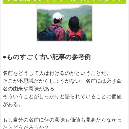
●ものすごく古い記事の参考例
名前をどうして人は付けるのかということだ。
そこが不思議だからしょうがない。名前には必ず命
名の由来や意味がある。
そういうことがしっかりと語られていることに価値
がある。
もし自分の名前に何の意味も価値も見あたらなかっ
たらどうだろうか？