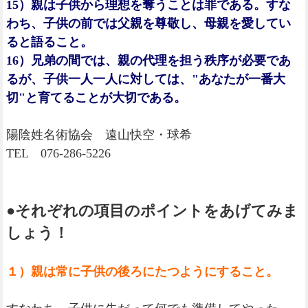
15）親は子供から理想を奪うことは罪である。すな
わち、子供の前では父親を尊敬し、母親を愛してい
ると語ること。
16）兄弟の間では、親の代理を担う秩序が必要であ
るが、子供一人一人に対しては、"あなたが一番大
切"と育てることが大切である。
陽陰姓名術協会 遠山快空・球希
TEL 076-286-5226
●それぞれの項目のポイントをあげてみま
しょう！
１）親は常に子供の後ろにたつようにすること。