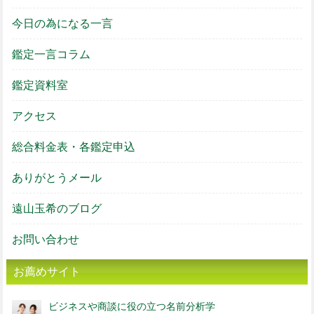
今日の為になる一言
鑑定一言コラム
鑑定資料室
アクセス
総合料金表・各鑑定申込
ありがとうメール
遠山玉希のブログ
お問い合わせ
お薦めサイト
ビジネスや商談に役の立つ名前分析学