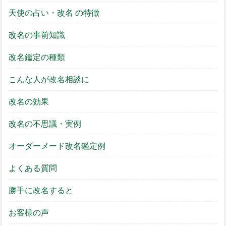
天使の占い・改名 の特徴
改名の事前知識
改名鑑定の種類
こんな人が改名相談に
改名の効果
改名の不思議・実例
オーダーメード改名鑑定例
よくある質問
勝手に改名すると
お客様の声