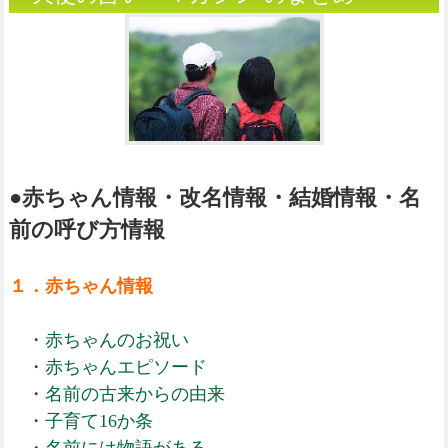
●赤ちゃん情報・改名情報・結婚情報・名
前の呼び方情報
１．赤ちゃん情報
・
赤ちゃんのお祝い
・
赤ちゃんエピソード
・
名前の古来からの由来
・
子育て16か条