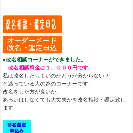
●改名相談コーナーができました。
改名相談料金は１、０００円です。
私は改名したらよいのかどうか分からない？
と迷っている人の為のコーナーです。
改名をした方が良いか。
あるいはしなくても大丈夫かを改名相談・鑑定致し
ます。