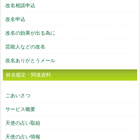
改名相談申込
改名申込
改名の効果が出る為に
芸能人などの改名
改名ありがとうメール
姓名鑑定・関連資料
ごあいさつ
サービス概要
天使の占い取組
天使の占い情報