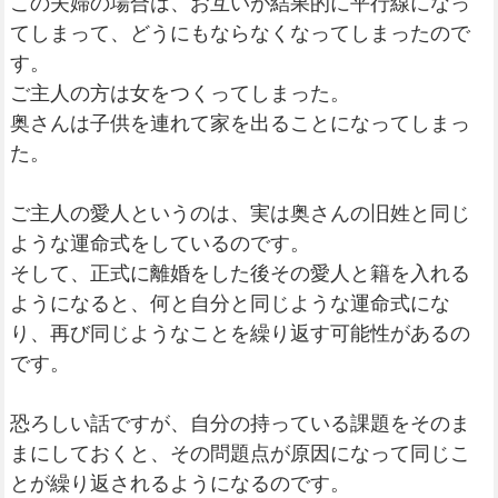
この夫婦の場合は、お互いが結果的に平行線になっ
てしまって、どうにもならなくなってしまったので
す。
ご主人の方は女をつくってしまった。
奥さんは子供を連れて家を出ることになってしまっ
た。
ご主人の愛人というのは、実は奥さんの旧姓と同じ
ような運命式をしているのです。
そして、正式に離婚をした後その愛人と籍を入れる
ようになると、何と自分と同じような運命式にな
り、再び同じようなことを繰り返す可能性があるの
です。
恐ろしい話ですが、自分の持っている課題をそのま
まにしておくと、その問題点が原因になって同じこ
とが繰り返されるようになるのです。