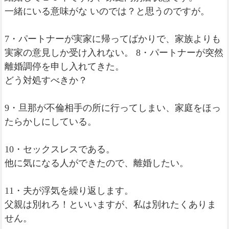
一緒にいる意味がな いのでは？と思うのですが。
7・パートナーが実家に帰ってばかりで、家族よりも
実家の意見しか受け入れない。 8・パートナーが突然
離婚調停を申し入れてきた。
どう対処すべきか？
9・旦那が不倫相手の所に行ってしまい、家庭をほっ
たらかしにしている。
10・セックスレスである。
他に気になる人ができたので、離婚したい。
11・夫が浮気を繰り返します。
父親は別れろ！といいますが、私は別れたくありま
せん。