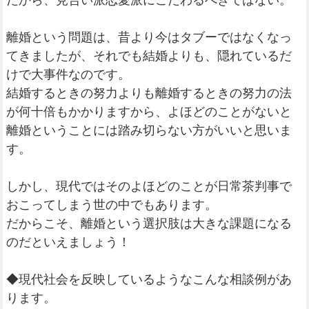
だから、見合い派恋愛派にこだわるべきではない。
離婚という問題は、昔より今はタブーではなくなっ
てきましたが、それでも結婚よりも、隠れているだ
けで大事件なのです。
結婚するときの努力よりも離婚するときの努力の法
が何十倍もかかりますから、よほどのことがないと
離婚ということには踏み切らない方がいいと思いま
す。
しかし、現代ではそのよほどのことが日常茶判事で
おこってしまう世の中でもあります。
だからこそ、離婚という選択肢は大きな課題になる
のだといえましょう！
◆現代社会を反映しているようなこんな相談例があ
ります。