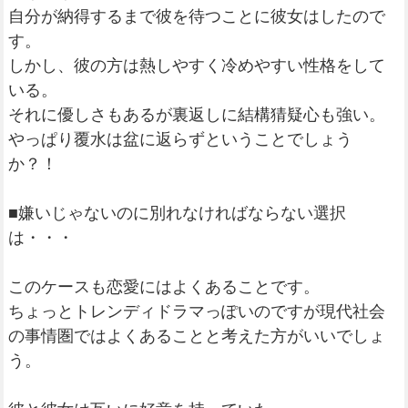
自分が納得するまで彼を待つことに彼女はしたので
す。
しかし、彼の方は熱しやすく冷めやすい性格をして
いる。
それに優しさもあるが裏返しに結構猜疑心も強い。
やっぱり覆水は盆に返らずということでしょう
か？！
■嫌いじゃないのに別れなければならない選択
は・・・
このケースも恋愛にはよくあることです。
ちょっとトレンディドラマっぽいのですが現代社会
の事情圏ではよくあることと考えた方がいいでしょ
う。