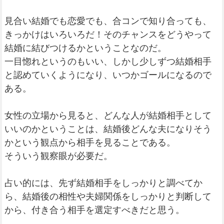
見合い結婚でも恋愛でも、合コンで知り合っても、
きっかけはいろいろだ！そのチャンスをどうやって
結婚に結びつけるかということなのだ。
一目惚れというのもいい、しかし少しずつ結婚相手
と認めていくようになり、いつかゴールになるので
ある。
女性の立場から見ると、どんな人が結婚相手として
いいのかということは、結婚後どんな夫になりそう
かという観点から相手を見ることである。
そういう観察眼が必要だ。
占い的には、先ず結婚相手をしっかりと調べてか
ら、結婚後の相性や夫婦関係をしっかりと判断して
から、付き合う相手を選定すべきだと思う。