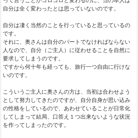
って言うことがコロコロと変わるのに、当の本人は
自分は全く変わったとは思っていないのです。
自分は凄く当然のことを行っていると思っているの
です。
それに、奥さんは自分のパートでなければならない
人なので、自分（ご主人）に従わせることを自然に
要求してしまうのです。
ですから何十年も経っても、旅行一つ自由に行けな
いのです。
こういうご主人に奥さんの方は、当初は合わせよう
として努力してきたのですが、自分自身が思い込み
の性格をしているので、あわせていることが日常化
してしまって結局、口答え１つ出来ないような状況
を作ってしまったのです。