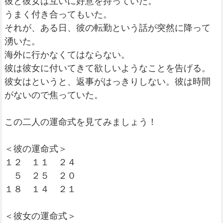
彼と彼女は互いに好意を持っていた。
うまく付き合ってもいた。
それが、ある日、彼の転勤という話が突然に降って
湧いた。
海外に行かなくてはならない。
彼は彼女に付いてきて欲しいようなことを告げる。
彼女はというと、返事がはっきりしない。彼は時間
がないので焦っていた。
この二人の運命式を見てみましょう！
＜彼の運命式＞
１２ １１ ２４
５ ２５ ２０
１８ １４ ２１
＜彼女の運命式＞