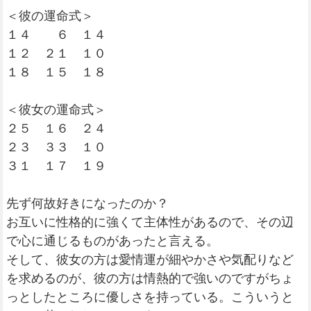
＜彼の運命式＞
１４ ６ １４
１２ ２１ １０
１８ １５ １８
＜彼女の運命式＞
２５ １６ ２４
２３ ３３ １０
３１ １７ １９
先ず何故好きになったのか？
お互いに性格的に強くて主体性があるので、その辺
で心に通じるものがあったと言える。
そして、彼女の方は愛情運が細やかさや気配りなど
を求めるのが、彼の方は情熱的で強いのですがちょ
っとしたところに優しさを持っている。こういうと