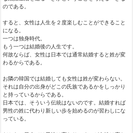
のである。
すると、女性は人生を２度楽しむことができること
になる。
一つは独身時代。
もう一つは結婚後の人生です。
何故ならば、女性は日本では通常結婚すると姓が変
わるからである。
お隣の韓国では結婚しても女性は姓が変わらない。
それは自分の出身がどこの氏族であるかをしっかり
と持っているからである。
日本では、そういう伝統はないのです。結婚すれば
男性の姓に代わり新しい歩を始めるのが習わしにな
っている。