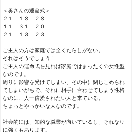
＜奥さんの運命式＞
２１ １８ ２８
１１ ３１ ２０
２１ １３ ２３
ご主人の方は家庭では全くだらしがない。
それはそうでしょう！
ご主人の運命式を見れば家庭ではまったくの女性型
なのです。
周りに影響を受けてしまい、その中に閉じこめられ
てしまいがちで、それに相手に合わせてしまう性格
なのに、人一倍愛されたい人と来ている。
ちょっとやっかいな人なのです。
社会的には、知的な職業が向いているし、それなり
に強くもあります。