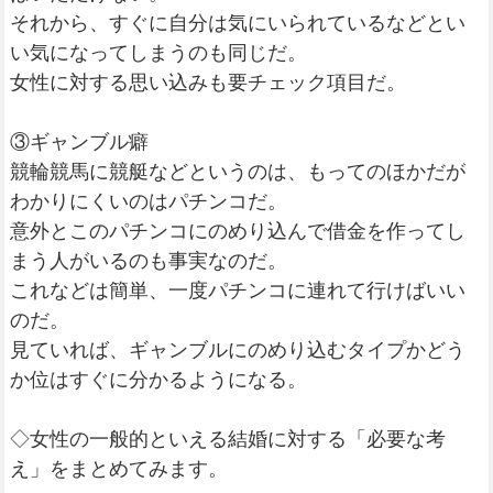
それから、すぐに自分は気にいられているなどとい
い気になってしまうのも同じだ。
女性に対する思い込みも要チェック項目だ。
③ギャンブル癖
競輪競馬に競艇などというのは、もってのほかだが
わかりにくいのはパチンコだ。
意外とこのパチンコにのめり込んで借金を作ってし
まう人がいるのも事実なのだ。
これなどは簡単、一度パチンコに連れて行けばいい
のだ。
見ていれば、ギャンブルにのめり込むタイプかどう
か位はすぐに分かるようになる。
◇女性の一般的といえる結婚に対する「必要な考
え」をまとめてみます。