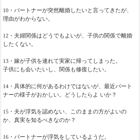
10・パートナーが突然離婚したいと言ってきたが、
理由がわからない。
12・夫婦関係はどうでもよいが、子供の関係で離婚
したくない。
13・嫁が子供を連れて実家に帰ってしまった。
子供にも会いたいし、関係も修復したい。
14・具体的に何があるわけではないが、最近パート
ナーの様子がおかしい。どうしたらよ いか？
15・夫が浮気を認めない、このままの方がよいの
か、真実を知るべきなのか？
16・パートナーが浮気をしているようだ。