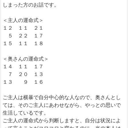
しまった方のお話です。
＜主人の運命式＞
１２ １１ ２１
５ ２２ １７
１５ １１ １８
＜奥さんの運命式＞
１４ １１ １７
７ ２０ １３
１３ ９ １６
ご主人は横暴で自分中心的な人なので、奥さんとし
ては、そのご主人にあわせながら、やっとの思いで
生活しているです。
ご主人の運命式から判断しますと、自分は状況によ