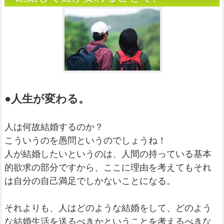
●人生が変わる。
人は何故結婚するのか？
こういうのを愚問というのでしょうね！
人が結婚したいというのは、人間の持っている基本
的欲求の部分ですから、ここに理由を考えてもそれ
は自分の自己満足でしかないことになる。
それよりも、人はどのような結婚をして、どのよう
な結婚生活を送るべきかということを考えるべきな