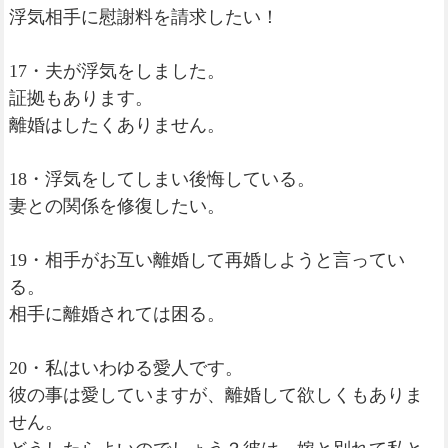
浮気相手に慰謝料を請求したい！
17・夫が浮気をしました。
証拠もあります。
離婚はしたくありません。
18・浮気をしてしまい後悔している。
妻との関係を修復したい。
19・相手がお互い離婚して再婚しようと言ってい
る。
相手に離婚されては困る。
20・私はいわゆる愛人です。
彼の事は愛していますが、離婚して欲しくもありま
せん。