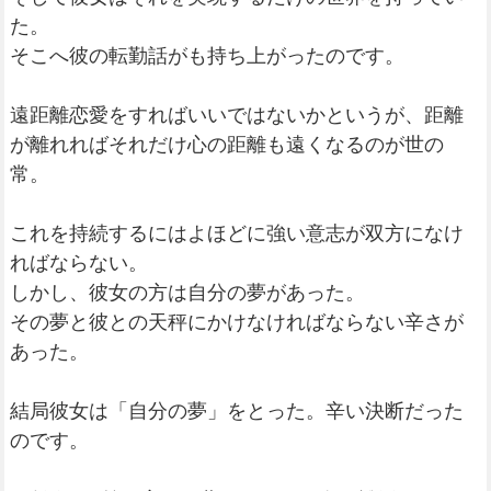
た。
そこへ彼の転勤話がも持ち上がったのです。
遠距離恋愛をすればいいではないかというが、距離
が離れればそれだけ心の距離も遠くなるのが世の
常。
これを持続するにはよほどに強い意志が双方になけ
ればならない。
しかし、彼女の方は自分の夢があった。
その夢と彼との天秤にかけなければならない辛さが
あった。
結局彼女は「自分の夢」をとった。辛い決断だった
のです。