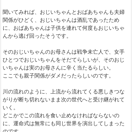
聞いてみれば、おじいちゃんとおばあちゃんも夫婦
関係がひどく、おじいちゃんは酒乱であったため
に、おばあちゃんは子供を連れて何度もおじいちゃ
んから逃げ回ったそうです。
そのおじいちゃんのお母さんは戦争未亡人で、女手
ひとつでおじいちゃんをそだてらしいが、そのおじ
いちゃんは実のお母さんに辛く当たるらしい。
ここでも親子関係がダメだったらしいのです。
川の流れのように、上流から流れてくる悪しきつな
がりが断ち切れないまま次の世代へと受け継がれて
いく。
どこかでこの流れを食い止めなければならないの
に、運命式は無常にも同じ世界を演出してしまった
のです。