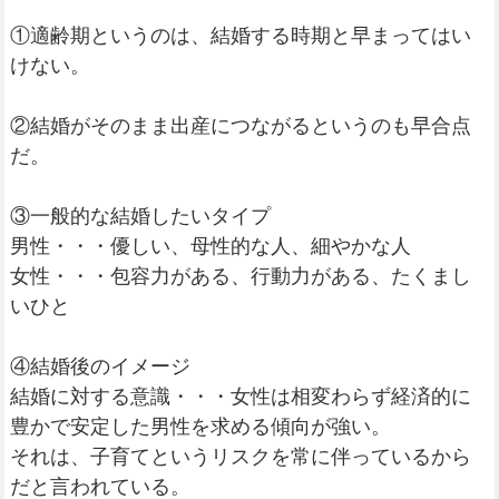
①適齢期というのは、結婚する時期と早まってはい
けない。
②結婚がそのまま出産につながるというのも早合点
だ。
③一般的な結婚したいタイプ
男性・・・優しい、母性的な人、細やかな人
女性・・・包容力がある、行動力がある、たくまし
いひと
④結婚後のイメージ
結婚に対する意識・・・女性は相変わらず経済的に
豊かで安定した男性を求める傾向が強い。
それは、子育てというリスクを常に伴っているから
だと言われている。