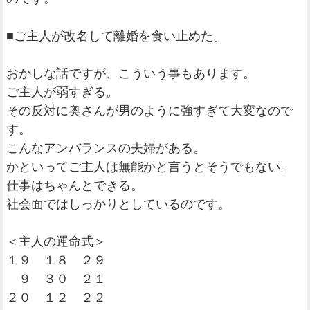
■ご主人が改名して離婚を食い止めた。
おかしな話ですが、こういう事もあります。
ご主人が弱すぎる。
その反対に奥さんが男のように強すぎて大変なので
す。
こんなアンバランスの夫婦がある。
かといってご主人は無能かと言うとそうでもない。
仕事はちゃんとできる。
社会面ではしっかりとしているのです。
＜主人の運命式＞
１９ １８ ２９
９ ３０ ２１
２０ １２ ２２