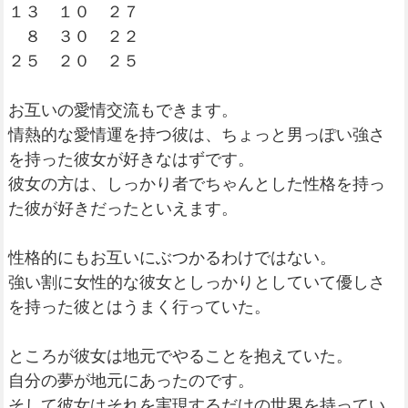
１３ １０ ２７
８ ３０ ２２
２５ ２０ ２５
お互いの愛情交流もできます。
情熱的な愛情運を持つ彼は、ちょっと男っぽい強さ
を持った彼女が好きなはずです。
彼女の方は、しっかり者でちゃんとした性格を持っ
た彼が好きだったといえます。
性格的にもお互いにぶつかるわけではない。
強い割に女性的な彼女としっかりとしていて優しさ
を持った彼とはうまく行っていた。
ところが彼女は地元でやることを抱えていた。
自分の夢が地元にあったのです。
そして彼女はそれを実現するだけの世界を持ってい