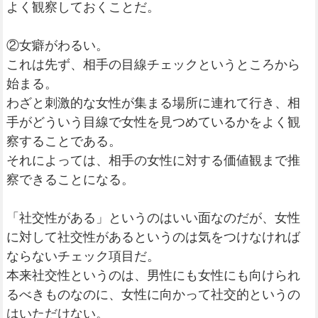
よく観察しておくことだ。
②女癖がわるい。
これは先ず、相手の目線チェックというところから
始まる。
わざと刺激的な女性が集まる場所に連れて行き、相
手がどういう目線で女性を見つめているかをよく観
察することである。
それによっては、相手の女性に対する価値観まで推
察できることになる。
「社交性がある」というのはいい面なのだが、女性
に対して社交性があるというのは気をつけなければ
ならないチェック項目だ。
本来社交性というのは、男性にも女性にも向けられ
るべきものなのに、女性に向かって社交的というの
はいただけない。