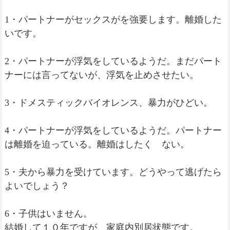
1・パートナーがセックスがを強要します。離婚した
いです。
2・パートナーが浮気をしているようだ。まだパート
ナーには言ってないが、浮気を止めさせたい。
3・ドメスティックバイオレンス、暴力がひどい。
4・パートナーが浮気をしているようだ。パートナー
は離婚を迫っている。離婚はしたく ない。
5・夫から暴力を受けています。どうやって逃げたら
よいでしょう？
6・子供はいません。
結婚して１０年ですが、家庭内別居状態です。