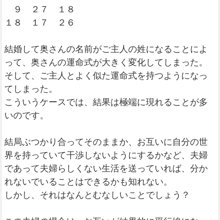
９ ２７ １８
１８ １７ ２６
結婚して奥さんの名前がご主人の姓になることによ
って、奥さんの運命式が大きく変化してしまった。
そして、ご主人とよく似た運命式を持つようになっ
てしまった。
こういうケースでは、結果は極端に現れることが多
いのです。
結局ぶつかり合ってそのままか、お互いに自分の世
界を持っていて干渉しないようにするかなど、夫婦
であって夫婦らしくない生活を送っていれば、分か
れないでいることはできるかも知れない。
しかし、それはなんとむなしいことでしょう？