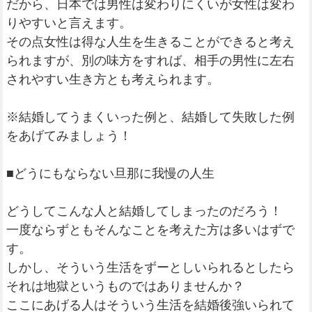
だから、日本では男性は変わりにくいが女性は変わ
りやすいと言えます。
その点女性は得な人生を生きることができると考え
られますが、別の味方をすれば、相手の男性に左右
されやすい生き方とも考えられます。
※結婚してうまくいった例と、結婚して失敗した例
をあげてみましょう！
■どうにもならない旦那に我慢の人生
どうしてこんな人と結婚してしまったのだろう！
一度ならずともそんなことを考えた方は多いはずで
す。
しかし、そういう生活をずーとしいられるとしたら
それは地獄というものではありませんか？
ここにあげる人はそういう生活を結婚後強いられて