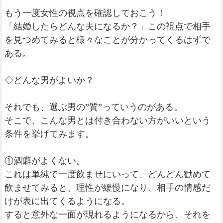
もう一度女性の視点を確認しておこう！
「結婚したらどんな夫になるか？」この視点で相手
を見つめてみると様々なことが分かってくるはずで
ある。
◇どんな男がよいか？
それでも、選ぶ男の”質”っていうのがある。
そこで、こんな男とは付き合わない方がいいという
条件を挙げてみます。
①酒癖がよくない。
これは単純で一度飲ませにいって、どんどん勧めて
飲ませてみると、理性が緩慢になり、相手の情感だ
けが表に出てくるようになる。
すると意外な一面が現れるようになるから、それを