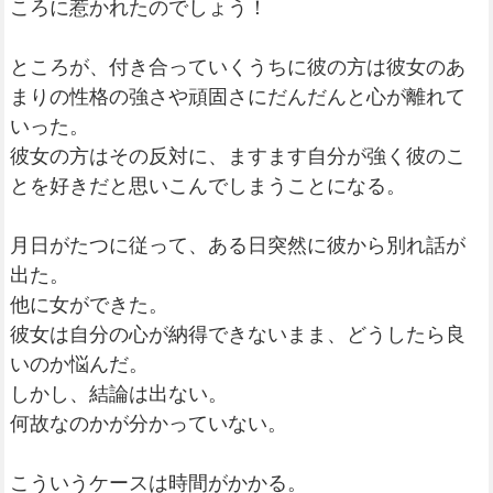
ころに惹かれたのでしょう！
ところが、付き合っていくうちに彼の方は彼女のあ
まりの性格の強さや頑固さにだんだんと心が離れて
いった。
彼女の方はその反対に、ますます自分が強く彼のこ
とを好きだと思いこんでしまうことになる。
月日がたつに従って、ある日突然に彼から別れ話が
出た。
他に女ができた。
彼女は自分の心が納得できないまま、どうしたら良
いのか悩んだ。
しかし、結論は出ない。
何故なのかが分かっていない。
こういうケースは時間がかかる。