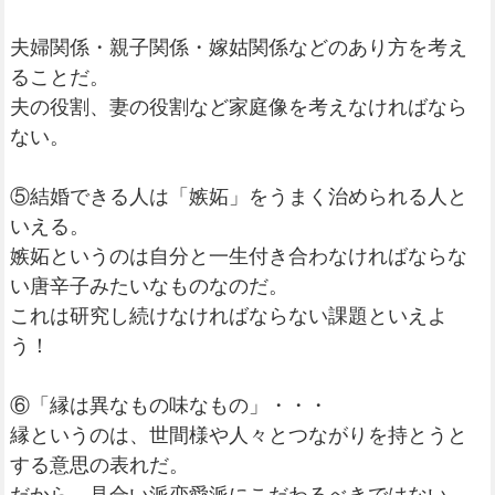
夫婦関係・親子関係・嫁姑関係などのあり方を考え
ることだ。
夫の役割、妻の役割など家庭像を考えなければなら
ない。
⑤結婚できる人は「嫉妬」をうまく治められる人と
いえる。
嫉妬というのは自分と一生付き合わなければならな
い唐辛子みたいなものなのだ。
これは研究し続けなければならない課題といえよ
う！
⑥「縁は異なもの味なもの」・・・
縁というのは、世間様や人々とつながりを持とうと
する意思の表れだ。