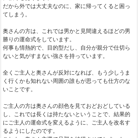
だから外では大丈夫なのに、家に帰ってくると困っ
てしまう。
奥さんの方は、これでは男かと見間違えるほどの男
勝りの運命式をしています。
何事も情熱的で、目的型だし、自分が親分で仕切ら
ないと気がすまない強さを持っています。
全くご主人と奥さんが反対になれば、もう少しうま
く行くかも知れない周囲の誰もが思っても仕方のな
いことです。
ご主人の方は奥さんの顔色を見ておどおどしている
し、これでは長くは持たないということで、結果的
にご主人の運命式を変えるように、ご主人を改名す
るようにしたのです。