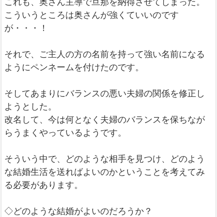
これも、奥さん主導で旦那を納得させてしまった。
こういうところは奥さんが強くていいのです
が・・・！
それで、ご主人の方の名前を持って強い名前になる
ようにペンネームを付けたのです。
そしてあまりにバランスの悪い夫婦の関係を修正し
ようとした。
改名して、今は何となく夫婦のバランスを保ちなが
らうまくやっているようです。
そういう中で、どのような相手を見つけ、どのよう
な結婚生活を送ればよいのかということを考えてみ
る必要があります。
◇どのような結婚がよいのだろうか？