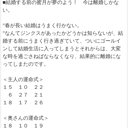
■結婚する前の蜜月が夢のよう！ 今は離婚しかな
い。
”春が長い結婚はうまく行かない。
”なんてジンクスがあったかどうかは知らないが、結
婚する前にうまく行き過ぎていて、ついにゴールイ
ンして結婚生活に入ってしまうとそれからは、大変
な時を過ごさねばならなくなり、結果的に離婚にな
ってしまたのです。
＜主人の運命式＞
１５ １０ ２２
６ ２７ ２１
１８ １７ ２６
＜奥さんの運命式＞
１８ １０ １９