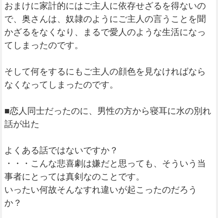
おまけに家計的にはご主人に依存せざるを得ないの
で、奥さんは、奴隷のようにご主人の言うことを聞
かざるをなくなり、まるで愛人のような生活になっ
てしまったのです。
そして何をするにもご主人の顔色を見なければなら
なくなってしまったのです。
■恋人同士だったのに、男性の方から寝耳に水の別れ
話が出た
よくある話ではないですか？
・・・こんな悲喜劇は嫌だと思っても、そういう当
事者にとっては真剣なのことです。
いったい何故そんなすれ違いが起こったのだろう
か？